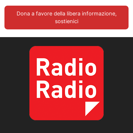
Dona a favore della libera informazione,
sostienici