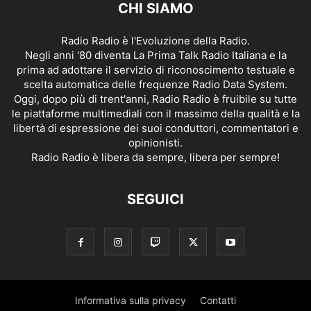
CHI SIAMO
Radio Radio è l'Evoluzione della Radio.
Negli anni '80 diventa La Prima Talk Radio Italiana e la
prima ad adottare il servizio di riconoscimento testuale e
scelta automatica delle frequenze Radio Data System.
Oggi, dopo più di trent'anni, Radio Radio è fruibile su tutte
le piattaforme multimediali con il massimo della qualità e la
libertà di espressione dei suoi conduttori, commentatori e
opinionisti.
Radio Radio è libera da sempre, libera per sempre!
SEGUICI
Informativa sulla privacy
Contatti