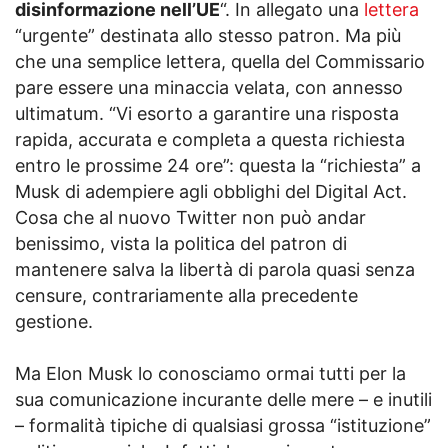
disinformazione nell’UE
“. In allegato una
lettera
“urgente” destinata allo stesso patron. Ma più
che una semplice lettera, quella del Commissario
pare essere una minaccia velata, con annesso
ultimatum. “Vi esorto a garantire una risposta
rapida, accurata e completa a questa richiesta
entro le prossime 24 ore”: questa la “richiesta” a
Musk di adempiere agli obblighi del Digital Act.
Cosa che al nuovo Twitter non può andar
benissimo, vista la politica del patron di
mantenere salva la libertà di parola quasi senza
censure, contrariamente alla precedente
gestione.
Ma Elon Musk lo conosciamo ormai tutti per la
sua comunicazione incurante delle mere – e inutili
– formalità tipiche di qualsiasi grossa “istituzione”