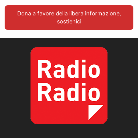
Dona a favore della libera informazione,
sostienici