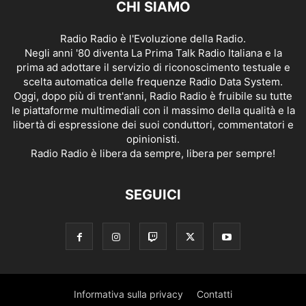
CHI SIAMO
Radio Radio è l'Evoluzione della Radio.
Negli anni '80 diventa La Prima Talk Radio Italiana e la
prima ad adottare il servizio di riconoscimento testuale e
scelta automatica delle frequenze Radio Data System.
Oggi, dopo più di trent'anni, Radio Radio è fruibile su tutte
le piattaforme multimediali con il massimo della qualità e la
libertà di espressione dei suoi conduttori, commentatori e
opinionisti.
Radio Radio è libera da sempre, libera per sempre!
SEGUICI
Informativa sulla privacy
Contatti