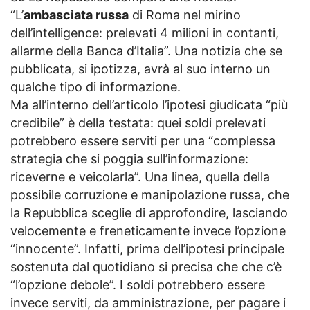
“L’
ambasciata russa
di Roma nel mirino
dell’intelligence: prelevati 4 milioni in contanti,
allarme della Banca d’Italia”. Una notizia che se
pubblicata, si ipotizza, avrà al suo interno un
qualche tipo di informazione.
Ma all’interno dell’articolo l’ipotesi giudicata “più
credibile” è della testata: quei soldi prelevati
potrebbero essere serviti per una “complessa
strategia che si poggia sull’informazione:
riceverne e veicolarla”. Una linea, quella della
possibile corruzione e manipolazione russa, che
la Repubblica sceglie di approfondire, lasciando
velocemente e freneticamente invece l’opzione
“innocente”. Infatti, prima dell’ipotesi principale
sostenuta dal quotidiano si precisa che che c’è
“l’opzione debole”. I soldi potrebbero essere
invece serviti, da amministrazione, per pagare i