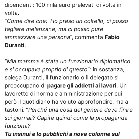
dipendenti: 100 mila euro prelevati di volta in
volta.
“
Come dire che: ‘Ho preso un coltello, ci posso
tagliare melanzane, ma ci posso pure
ammazzare una persona
“, commenta
Fabio
Duranti
.
“
Mia mamma è stata un funzionario diplomatico
e si occupava proprio di questo
“: in sostanza,
spiega Duranti, il funzionario o il delegato si
preoccupano di
pagare gli addetti ai lavori
. Un
lavoretto di normale amministrazione per cui
però il quotidiano ha voluto approfondire, ma a
tastoni. “
Perché una cosa del genere deve finire
sui giornali? Capite quindi come la propaganda
funziona?
Tu insinui e lo pubblichi a nove colonne sul