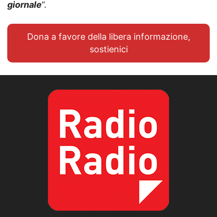
giornale
“.
Dona a favore della libera informazione,
sostienici