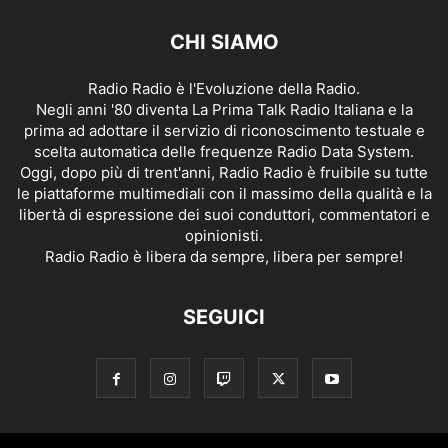
CHI SIAMO
Radio Radio è l'Evoluzione della Radio.
Negli anni '80 diventa La Prima Talk Radio Italiana e la
prima ad adottare il servizio di riconoscimento testuale e
scelta automatica delle frequenze Radio Data System.
Oggi, dopo più di trent'anni, Radio Radio è fruibile su tutte
le piattaforme multimediali con il massimo della qualità e la
libertà di espressione dei suoi conduttori, commentatori e
opinionisti.
Radio Radio è libera da sempre, libera per sempre!
SEGUICI