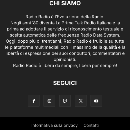
CHI SIAMO
Radio Radio è l'Evoluzione della Radio.
Negli anni '80 diventa La Prima Talk Radio Italiana e la
prima ad adottare il servizio di riconoscimento testuale e
scelta automatica delle frequenze Radio Data System.
Oggi, dopo più di trent'anni, Radio Radio è fruibile su tutte
le piattaforme multimediali con il massimo della qualità e la
libertà di espressione dei suoi conduttori, commentatori e
opinionisti.
Radio Radio è libera da sempre, libera per sempre!
SEGUICI
Informativa sulla privacy
Contatti