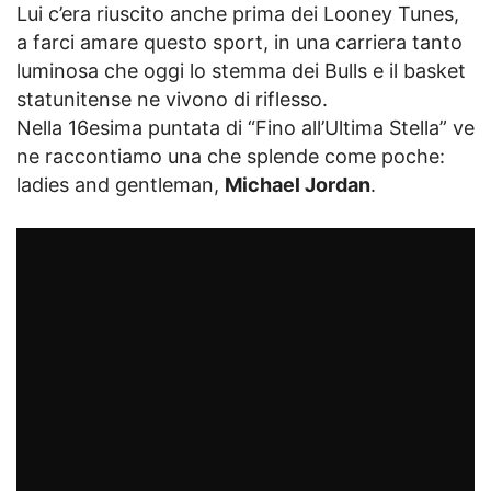
Lui c’era riuscito anche prima dei Looney Tunes,
a farci amare questo sport, in una carriera tanto
luminosa che oggi lo stemma dei Bulls e il basket
statunitense ne vivono di riflesso.
Nella 16esima puntata di “Fino all’Ultima Stella” ve
ne raccontiamo una che splende come poche:
ladies and gentleman,
Michael Jordan
.