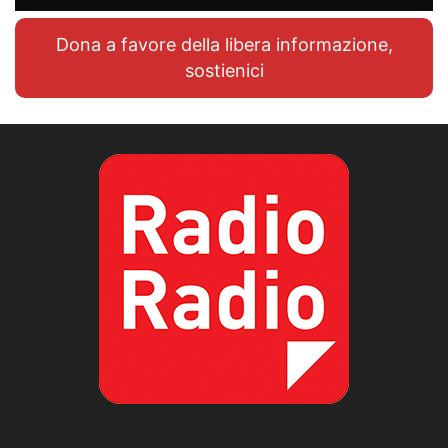
Dona a favore della libera informazione,
sostienici