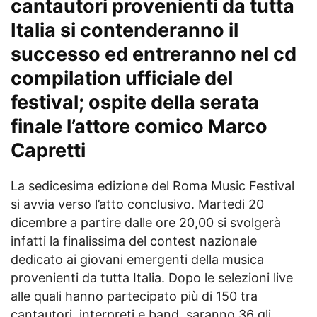
cantautori provenienti da tutta
Italia si contenderanno il
successo ed entreranno nel cd
compilation ufficiale del
festival; ospite della serata
finale l’attore comico Marco
Capretti
La sedicesima edizione del Roma Music Festival
si avvia verso l’atto conclusivo. Martedi 20
dicembre a partire dalle ore 20,00 si svolgerà
infatti la finalissima del contest nazionale
dedicato ai giovani emergenti della musica
provenienti da tutta Italia. Dopo le selezioni live
alle quali hanno partecipato più di 150 tra
cantautori, interpreti e band, saranno 36 gli