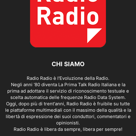
CHI SIAMO
Radio Radio è l'Evoluzione della Radio.
Negli anni '80 diventa La Prima Talk Radio Italiana e la
prima ad adottare il servizio di riconoscimento testuale e
scelta automatica delle frequenze Radio Data System.
Oggi, dopo più di trent'anni, Radio Radio è fruibile su tutte
le piattaforme multimediali con il massimo della qualità e la
libertà di espressione dei suoi conduttori, commentatori e
opinionisti.
Radio Radio è libera da sempre, libera per sempre!