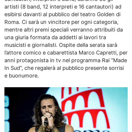
artisti (8 band, 12 interpreti e 16 cantautori) ad
esibirsi davanti al pubblico del teatro Golden di
Roma. Ci sarà un vincitore per ogni categoria,
mentre altri premi speciali verranno attribuiti da
una giuria formata da addetti ai lavori tra
musicisti e giornalisti. Ospite della serata sarà
l’attore comico e cabarettista Marco Capretti, per
anni protagonista in tv nel programma Rai “Made
In Sud”, che regalerà al pubblico presente sorrisi
e buonumore.