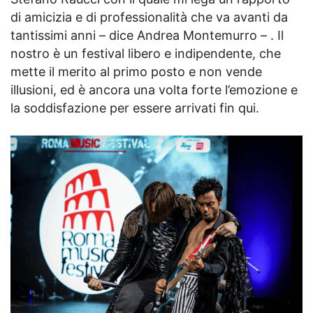
di amicizia e di professionalità che va avanti da
tantissimi anni – dice Andrea Montemurro – . Il
nostro è un festival libero e indipendente, che
mette il merito al primo posto e non vende
illusioni, ed è ancora una volta forte l’emozione e
la soddisfazione per essere arrivati fin qui.