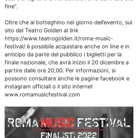
fine”.
Oltre che al botteghino nel giorno dell’evento, sul
sito del Teatro Golden al link
https://www.teatrogolden.it/roma-music-
festival/ è possibile acquistare anche on line e in
anticipo da parte del pubblico i biglietti per la
finale nazionale, che avrà inizio il 20 dicembre a
partire dalle ore 20,00. Per informazioni, si
possono consultare anche le pagine facebook e
instagram ufficiali o il sito internet
www.romamusicfestival.com