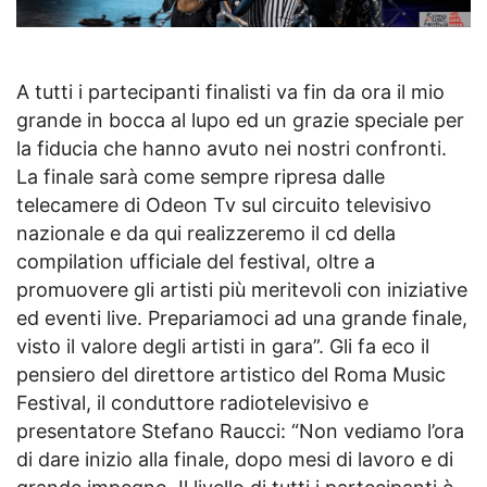
A tutti i partecipanti finalisti va fin da ora il mio
grande in bocca al lupo ed un grazie speciale per
la fiducia che hanno avuto nei nostri confronti.
La finale sarà come sempre ripresa dalle
telecamere di Odeon Tv sul circuito televisivo
nazionale e da qui realizzeremo il cd della
compilation ufficiale del festival, oltre a
promuovere gli artisti più meritevoli con iniziative
ed eventi live. Prepariamoci ad una grande finale,
visto il valore degli artisti in gara”. Gli fa eco il
pensiero del direttore artistico del Roma Music
Festival, il conduttore radiotelevisivo e
presentatore Stefano Raucci: “Non vediamo l’ora
di dare inizio alla finale, dopo mesi di lavoro e di