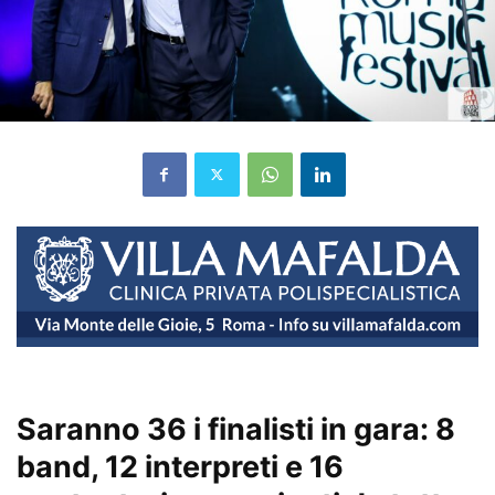
Saranno 36 i finalisti in gara: 8
band, 12 interpreti e 16