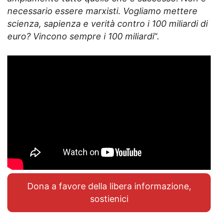
necessario essere marxisti. Vogliamo mettere
scienza, sapienza e verità contro i 100 miliardi di
euro? Vincono sempre i 100 miliardi
“.
Dona a favore della libera informazione,
sostienici