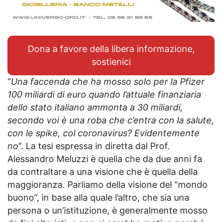
Dona a favore della libera informazione,
sostienici
“
Una faccenda che ha mosso solo per la Pfizer
100 miliardi di euro quando l’attuale finanziaria
dello stato italiano ammonta a 30 miliardi,
secondo voi è una roba che c’entra con la salute,
con le spike, col coronavirus? Evidentemente
no
“. La tesi espressa in diretta dal Prof.
Alessandro Meluzzi è quella che da due anni fa
da contraltare a una visione che è quella della
maggioranza. Parliamo della visione del “mondo
buono”, in base alla quale l’altro, che sia una
persona o un’istituzione, è generalmente mosso