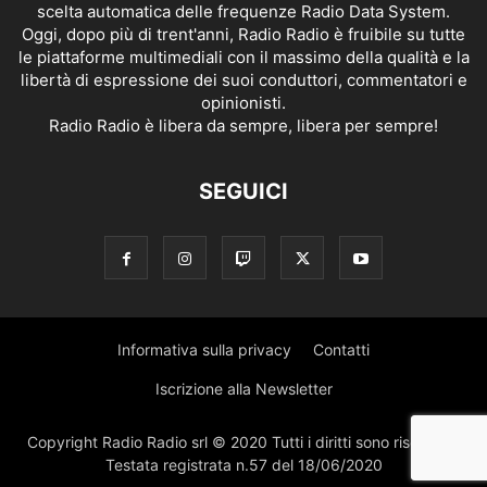
scelta automatica delle frequenze Radio Data System.
Oggi, dopo più di trent'anni, Radio Radio è fruibile su tutte
le piattaforme multimediali con il massimo della qualità e la
libertà di espressione dei suoi conduttori, commentatori e
opinionisti.
Radio Radio è libera da sempre, libera per sempre!
SEGUICI
Informativa sulla privacy
Contatti
Iscrizione alla Newsletter
Copyright Radio Radio srl © 2020 Tutti i diritti sono riservati |
Testata registrata n.57 del 18/06/2020