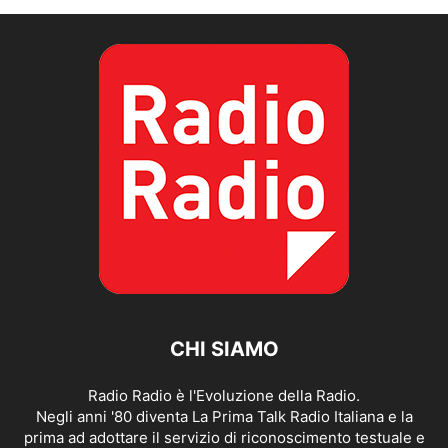
CHI SIAMO
Radio Radio è l'Evoluzione della Radio.
Negli anni '80 diventa La Prima Talk Radio Italiana e la
prima ad adottare il servizio di riconoscimento testuale e