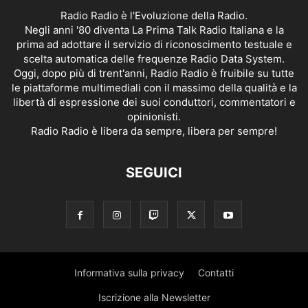
Radio Radio è l'Evoluzione della Radio.
Negli anni '80 diventa La Prima Talk Radio Italiana e la
prima ad adottare il servizio di riconoscimento testuale e
scelta automatica delle frequenze Radio Data System.
Oggi, dopo più di trent'anni, Radio Radio è fruibile su tutte
le piattaforme multimediali con il massimo della qualità e la
libertà di espressione dei suoi conduttori, commentatori e
opinionisti.
Radio Radio è libera da sempre, libera per sempre!
SEGUICI
Informativa sulla privacy
Contatti
Iscrizione alla Newsletter