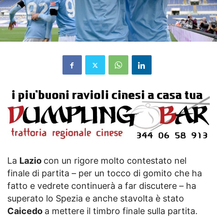
La
Lazio
con un rigore molto contestato nel
finale di partita – per un tocco di gomito che ha
fatto e vedrete continuerà a far discutere – ha
superato lo Spezia e anche stavolta è stato
Caicedo
a mettere il timbro finale sulla partita.