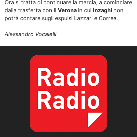
Ora si tratta di continuare la marcia, a cominciare
dalla trasferta con il
Verona
in cui
Inzaghi
non
potrà contare sugli espulsi Lazzari e Correa.
Alessandro Vocalelli