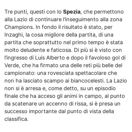
Tre punti, questi con lo
Spezia
, che permettono
alla Lazio di continuare l’inseguimento alla zona
Champions. In fondo il risultato è stato, per
Inzaghi, la cosa migliore della partita, di una
partita che soprattutto nel primo tempo è stata
molto deludente e faticosa. Di più si è visto con
l’ingresso di Luis Alberto e dopo il favoloso gol di
Verde, che ha firmato una delle reti più belle del
campionato: una rovesciata spettacolare che
non ha lasciato scampo ai biancocelesti. La Lazio
non si è arresa e, come detto, su un episodio
finale che ha acceso gli animi in campo, al punto
da scatenare un accenno di rissa, si è presa un
successo importante dal punto di vista della
classifica.