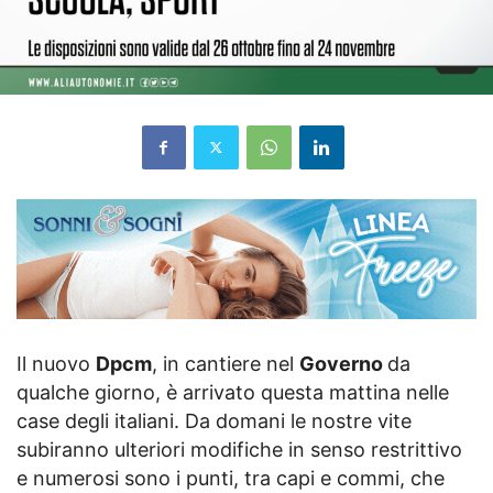
Il nuovo
Dpcm
, in cantiere nel
Governo
da
qualche giorno, è arrivato questa mattina nelle
case degli italiani. Da domani le nostre vite
subiranno ulteriori modifiche in senso restrittivo
e numerosi sono i punti, tra capi e commi, che