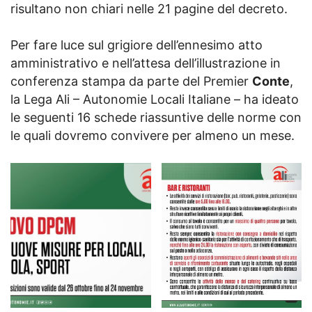
risultano non chiari nelle 21 pagine del decreto.
Per fare luce sul grigiore dell’ennesimo atto
amministrativo e nell’attesa dell’illustrazione in
conferenza stampa da parte del Premier
Conte
,
la Lega Ali – Autonomie Locali Italiane – ha ideato
le seguenti 16 schede riassuntive delle norme con
le quali dovremo convivere per almeno un mese.