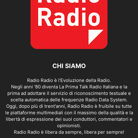
CHI SIAMO
Radio Radio è l'Evoluzione della Radio.
Negli anni '80 diventa La Prima Talk Radio Italiana e la
prima ad adottare il servizio di riconoscimento testuale e
scelta automatica delle frequenze Radio Data System.
Oggi, dopo più di trent'anni, Radio Radio è fruibile su tutte
le piattaforme multimediali con il massimo della qualità e la
libertà di espressione dei suoi conduttori, commentatori e
opinionisti.
Radio Radio è libera da sempre, libera per sempre!