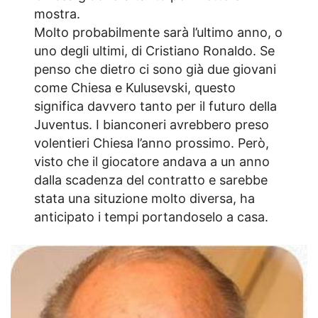
mostra.
Molto probabilmente sarà l’ultimo anno, o
uno degli ultimi, di Cristiano Ronaldo. Se
penso che dietro ci sono già due giovani
come Chiesa e Kulusevski, questo
significa davvero tanto per il futuro della
Juventus. I bianconeri avrebbero preso
volentieri Chiesa l’anno prossimo. Però,
visto che il giocatore andava a un anno
dalla scadenza del contratto e sarebbe
stata una situzione molto diversa, ha
anticipato i tempi portandoselo a casa.