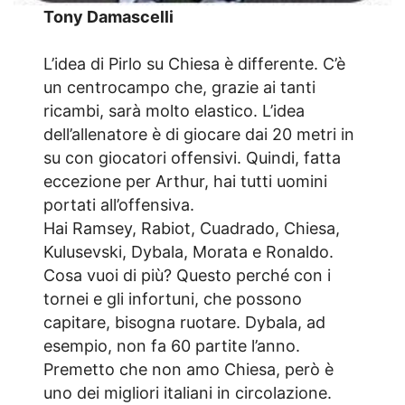
Tony Damascelli
L’idea di Pirlo su Chiesa è differente. C’è
un centrocampo che, grazie ai tanti
ricambi, sarà molto elastico. L’idea
dell’allenatore è di giocare dai 20 metri in
su con giocatori offensivi. Quindi, fatta
eccezione per Arthur, hai tutti uomini
portati all’offensiva.
Hai Ramsey, Rabiot, Cuadrado, Chiesa,
Kulusevski, Dybala, Morata e Ronaldo.
Cosa vuoi di più? Questo perché con i
tornei e gli infortuni, che possono
capitare, bisogna ruotare. Dybala, ad
esempio, non fa 60 partite l’anno.
Premetto che non amo Chiesa, però è
uno dei migliori italiani in circolazione.