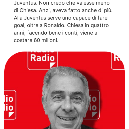
Juventus. Non credo che valesse meno
di Chiesa. Anzi, aveva fatto anche di più.
Alla Juventus serve uno capace di fare
goal, oltre a Ronaldo. Chiesa in quattro
anni, facendo bene i conti, viene a
costare 60 milioni.