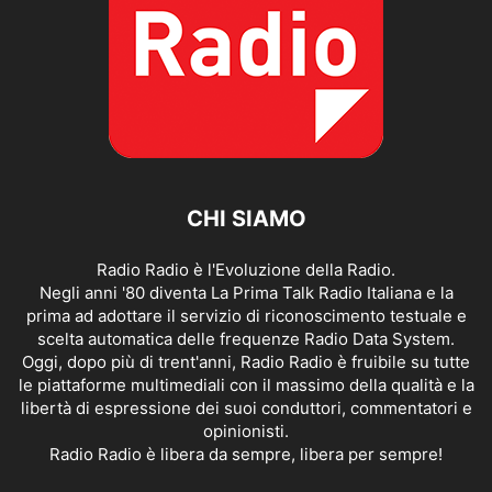
CHI SIAMO
Radio Radio è l'Evoluzione della Radio.
Negli anni '80 diventa La Prima Talk Radio Italiana e la
prima ad adottare il servizio di riconoscimento testuale e
scelta automatica delle frequenze Radio Data System.
Oggi, dopo più di trent'anni, Radio Radio è fruibile su tutte
le piattaforme multimediali con il massimo della qualità e la
libertà di espressione dei suoi conduttori, commentatori e
opinionisti.
Radio Radio è libera da sempre, libera per sempre!