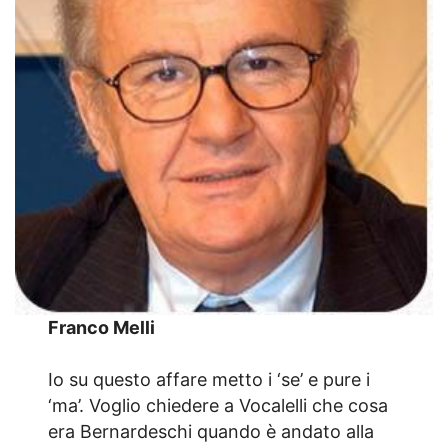
Franco Melli
Io su questo affare metto i ‘se’ e pure i
‘ma’. Voglio chiedere a Vocalelli che cosa
era Bernardeschi quando è andato alla