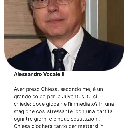
Alessandro Vocalelli
Aver preso Chiesa, secondo me, è un
grande colpo per la Juventus. Ci si
chiede: dove gioca nell’immediato? In una
stagione così stressante, con una partita
ogni tre giorni e cinque sostituzioni,
Chiesa giocherà tanto per mettersi in