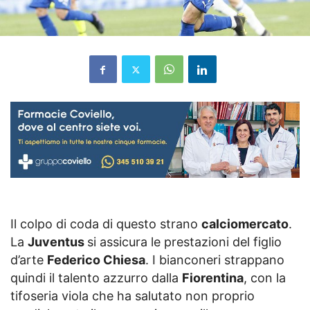
Il colpo di coda di questo strano
calciomercato
.
La
Juventus
si assicura le prestazioni del figlio
d’arte
Federico Chiesa
. I bianconeri strappano
quindi il talento azzurro dalla
Fiorentina
, con la
tifoseria viola che ha salutato non proprio