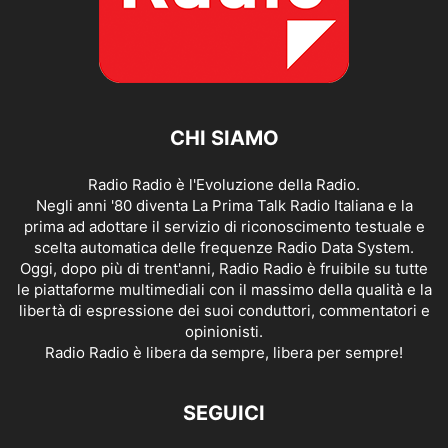
CHI SIAMO
Radio Radio è l'Evoluzione della Radio.
Negli anni '80 diventa La Prima Talk Radio Italiana e la
prima ad adottare il servizio di riconoscimento testuale e
scelta automatica delle frequenze Radio Data System.
Oggi, dopo più di trent'anni, Radio Radio è fruibile su tutte
le piattaforme multimediali con il massimo della qualità e la
libertà di espressione dei suoi conduttori, commentatori e
opinionisti.
Radio Radio è libera da sempre, libera per sempre!
SEGUICI