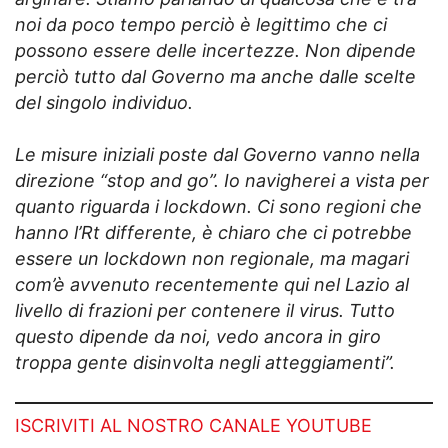
noi da poco tempo perciò è legittimo che ci
possono essere delle incertezze. Non dipende
perciò tutto dal Governo ma anche dalle scelte
del singolo individuo.
Le misure iniziali poste dal Governo vanno nella
direzione “stop and go”. Io navigherei a vista per
quanto riguarda i lockdown. Ci sono regioni che
hanno l’Rt differente, è chiaro che ci potrebbe
essere un lockdown non regionale, ma magari
com’è avvenuto recentemente qui nel Lazio al
livello di frazioni per contenere il virus. Tutto
questo dipende da noi, vedo ancora in giro
troppa gente disinvolta negli atteggiamenti”.
ISCRIVITI AL NOSTRO CANALE YOUTUBE