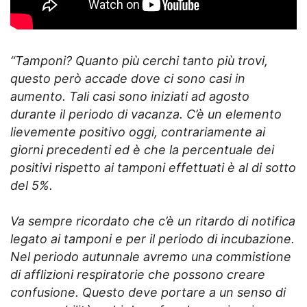
“Tamponi? Quanto più cerchi tanto più trovi,
questo però accade dove ci sono casi in
aumento. Tali casi sono iniziati ad agosto
durante il periodo di vacanza. C’è un elemento
lievemente positivo oggi, contrariamente ai
giorni precedenti ed è che la percentuale dei
positivi rispetto ai tamponi effettuati è al di sotto
del 5%.
Va sempre ricordato che c’è un ritardo di notifica
legato ai tamponi e per il periodo di incubazione.
Nel periodo autunnale avremo una commistione
di afflizioni respiratorie che possono creare
confusione. Questo deve portare a un senso di