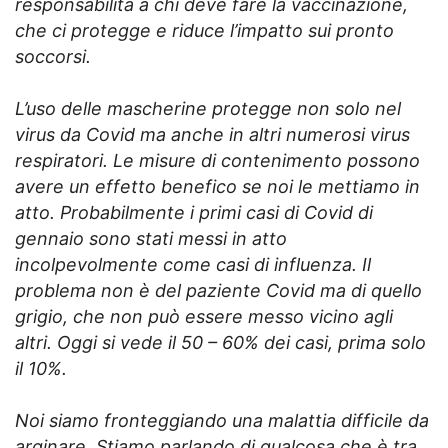
responsabilità a chi deve fare la vaccinazione,
che ci protegge e riduce l’impatto sui pronto
soccorsi.
L’uso delle mascherine protegge non solo nel
virus da Covid ma anche in altri numerosi virus
respiratori. Le misure di contenimento possono
avere un effetto benefico se noi le mettiamo in
atto. Probabilmente i primi casi di Covid di
gennaio sono stati messi in atto
incolpevolmente come casi di influenza. Il
problema non è del paziente Covid ma di quello
grigio, che non può essere messo vicino agli
altri. Oggi si vede il 50 – 60% dei casi, prima solo
il 10%.
Noi siamo fronteggiando una malattia difficile da
arginare. Stiamo parlando di qualcosa che è tra