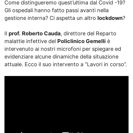
Come distingueremo quest’ultima dal Covid -19?
Gli ospedali hanno fatto passi avanti nella
gestione interna? Ci aspetta un altro
lockdown
?
Il
prof.
Roberto Cauda
, direttore del Reparto
malattie infettive del
Policlinico Gemelli
è
intervenuto ai nostri microfoni per spiegare ed
evidenziare alcune dinamiche della situazione
attuale. Ecco il suo intervento a “Lavori in corso”.