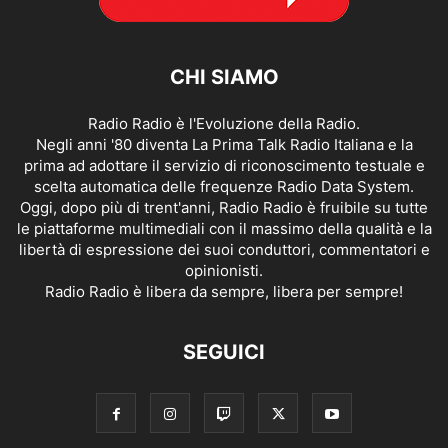
CHI SIAMO
Radio Radio è l'Evoluzione della Radio.
Negli anni '80 diventa La Prima Talk Radio Italiana e la
prima ad adottare il servizio di riconoscimento testuale e
scelta automatica delle frequenze Radio Data System.
Oggi, dopo più di trent'anni, Radio Radio è fruibile su tutte
le piattaforme multimediali con il massimo della qualità e la
libertà di espressione dei suoi conduttori, commentatori e
opinionisti.
Radio Radio è libera da sempre, libera per sempre!
SEGUICI