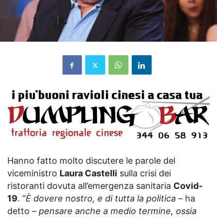
Hanno fatto molto discutere le parole del
viceministro
Laura Castelli
sulla crisi dei
ristoranti dovuta all’emergenza sanitaria
Covid-
19
. “
È dovere nostro, e di tutta la politica –
ha
detto
– pensare anche a medio termine, ossia