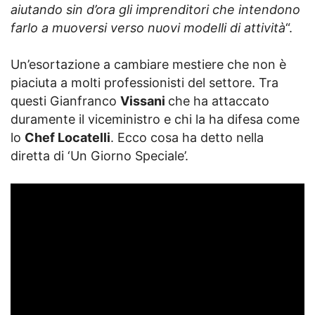
aiutando sin d’ora gli imprenditori che intendono
farlo a muoversi verso nuovi modelli di attività
“.
Un’esortazione a cambiare mestiere che non è
piaciuta a molti professionisti del settore. Tra
questi Gianfranco
Vissani
che ha attaccato
duramente il viceministro e chi la ha difesa come
lo
Chef Locatelli
. Ecco cosa ha detto nella
diretta di ‘Un Giorno Speciale’.