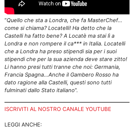
“
Quello che sta a Londra, che fa MasterChef…
come si chiama? Locatelli! Ha detto che la
Castelli ha fatto bene? A Locatè ma stai lì a
Londra e non rompere il ca*** in Italia. Locatelli
che a Londra ha preso stipendi sia per i suoi
stipendi che per la sua azienda deve stare zitto!
Li hanno presi tutti tranne che noi: Germania,
Francia Spagna…Anche il Gambero Rosso ha
dato ragione alla Castelli, questi sono tutti
fulminati dallo Stato italiano
“.
ISCRIVITI AL NOSTRO CANALE YOUTUBE
LEGGI ANCHE: