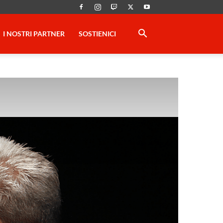
I NOSTRI PARTNER
SOSTIENICI