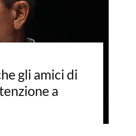
e gli amici di
tenzione a