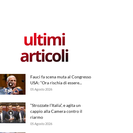
ultimi
articoli
Fauci fa scena muta al Congresso
USA: “Ora rischia di essere...
05 Agosto 2026
“Strozzate l’Italia”, e agita un
cappio alla Camera contro il
riarmo
05 Agosto 2026