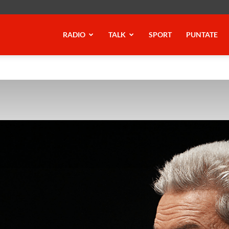
RADIO
TALK
SPORT
PUNTATE