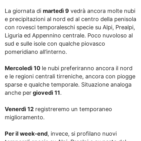
La giornata di
martedì 9
vedrà ancora molte nubi
e precipitazioni al nord ed al centro della penisola
con rovesci temporaleschi specie su Alpi, Prealpi,
Liguria ed Appennino centrale. Poco nuvoloso al
sud e sulle isole con qualche piovasco
pomeridiano all’interno.
Mercoledì 10
le nubi preferiranno ancora il nord
e le regioni centrali tirreniche, ancora con piogge
sparse e qualche temporale. Situazione analoga
anche per
giovedì 11
.
Venerdì 12
registreremo un temporaneo
miglioramento.
Per il week-end
, invece, si profilano nuovi