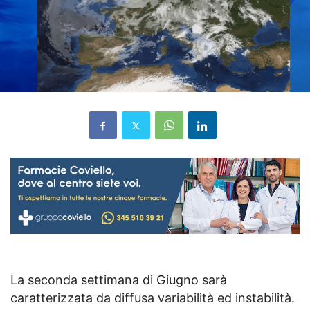
La seconda settimana di Giugno sarà
caratterizzata da diffusa variabilità ed instabilità.