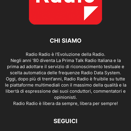
CHI SIAMO
Radio Radio è l'Evoluzione della Radio.
Negli anni '80 diventa La Prima Talk Radio Italiana e la
prima ad adottare il servizio di riconoscimento testuale e
scelta automatica delle frequenze Radio Data System.
Oggi, dopo più di trent'anni, Radio Radio è fruibile su tutte
le piattaforme multimediali con il massimo della qualità e la
libertà di espressione dei suoi conduttori, commentatori e
opinionisti.
Radio Radio è libera da sempre, libera per sempre!
SEGUICI