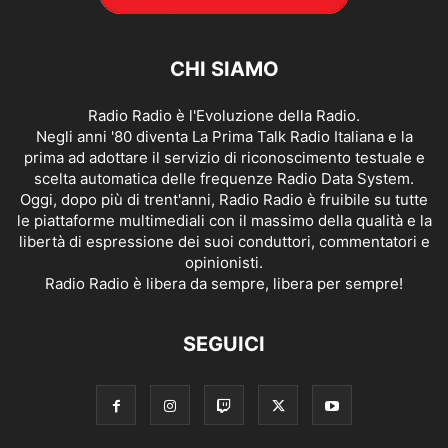
CHI SIAMO
Radio Radio è l'Evoluzione della Radio.
Negli anni '80 diventa La Prima Talk Radio Italiana e la
prima ad adottare il servizio di riconoscimento testuale e
scelta automatica delle frequenze Radio Data System.
Oggi, dopo più di trent'anni, Radio Radio è fruibile su tutte
le piattaforme multimediali con il massimo della qualità e la
libertà di espressione dei suoi conduttori, commentatori e
opinionisti.
Radio Radio è libera da sempre, libera per sempre!
SEGUICI