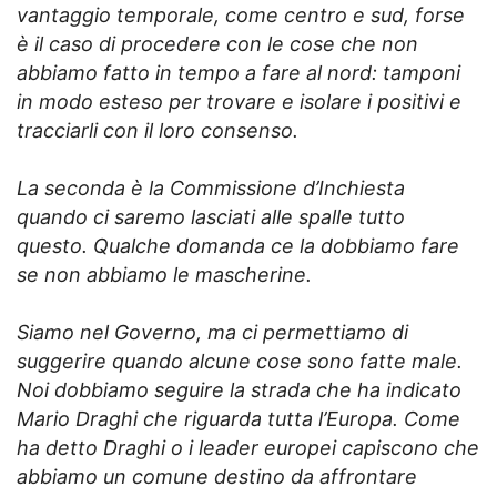
vantaggio temporale, come centro e sud, forse
è il caso di procedere con le cose che non
abbiamo fatto in tempo a fare al nord: tamponi
in modo esteso per trovare e isolare i positivi e
tracciarli con il loro consenso.
La seconda è la Commissione d’Inchiesta
quando ci saremo lasciati alle spalle tutto
questo. Qualche domanda ce la dobbiamo fare
se non abbiamo le mascherine.
Siamo nel Governo, ma ci permettiamo di
suggerire quando alcune cose sono fatte male.
Noi dobbiamo seguire la strada che ha indicato
Mario Draghi che riguarda tutta l’Europa. Come
ha detto Draghi o i leader europei capiscono che
abbiamo un comune destino da affrontare