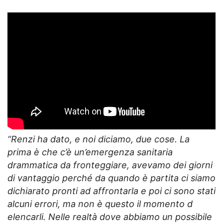
“Renzi ha dato, e noi diciamo, due cose. La
prima è che c’è un’emergenza sanitaria
drammatica da fronteggiare, avevamo dei giorni
di vantaggio perché da quando è partita ci siamo
dichiarato pronti ad affrontarla e poi ci sono stati
alcuni errori, ma non è questo il momento d
elencarli. Nelle realtà dove abbiamo un possibile