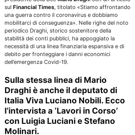
sul
Financial Times
, titolato «Stiamo affrontando
una guerra contro il coronavirus e dobbiamo
mobilitarci di conseguenza». Nelle righe del noto
periodico Draghi, storico sostenitore della
stabilità dei conti pubblici, ha appoggiato la
necessità di una linea finanziaria espansiva e di
debito per fronteggiare i danni economici
dell’emergenza Covid-19.
Sulla stessa linea di Mario
Draghi è anche il deputato di
Italia Viva
Luciano Nobili
. Ecco
l’intervista a ‘Lavori in Corso’
con Luigia Luciani e Stefano
Molinari.