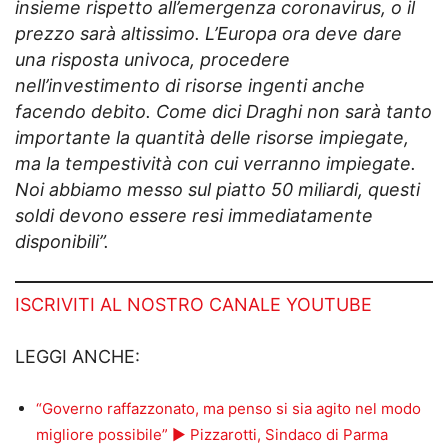
insieme rispetto all’emergenza coronavirus, o il
prezzo sarà altissimo. L’Europa ora deve dare
una risposta univoca, procedere
nell’investimento di risorse ingenti anche
facendo debito. Come dici Draghi non sarà tanto
importante la quantità delle risorse impiegate,
ma la tempestività con cui verranno impiegate.
Noi abbiamo messo sul piatto 50 miliardi, questi
soldi devono essere resi immediatamente
disponibili”.
ISCRIVITI AL NOSTRO CANALE YOUTUBE
LEGGI ANCHE:
“Governo raffazzonato, ma penso si sia agito nel modo
migliore possibile” ► Pizzarotti, Sindaco di Parma