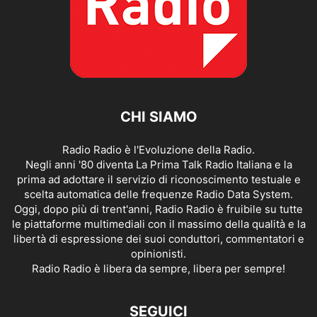
CHI SIAMO
Radio Radio è l'Evoluzione della Radio.
Negli anni '80 diventa La Prima Talk Radio Italiana e la
prima ad adottare il servizio di riconoscimento testuale e
scelta automatica delle frequenze Radio Data System.
Oggi, dopo più di trent'anni, Radio Radio è fruibile su tutte
le piattaforme multimediali con il massimo della qualità e la
libertà di espressione dei suoi conduttori, commentatori e
opinionisti.
Radio Radio è libera da sempre, libera per sempre!
SEGUICI