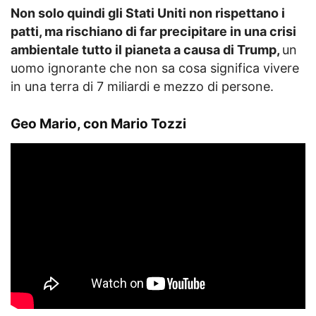
Non solo quindi gli Stati Uniti non rispettano i
patti, ma rischiano di far precipitare in una crisi
ambientale tutto il pianeta a causa di Trump,
un
uomo ignorante che non sa cosa significa vivere
in una terra di 7 miliardi e mezzo di persone.
Geo Mario, con Mario Tozzi