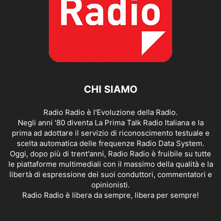
CHI SIAMO
Radio Radio è l'Evoluzione della Radio.
Negli anni '80 diventa La Prima Talk Radio Italiana e la
prima ad adottare il servizio di riconoscimento testuale e
scelta automatica delle frequenze Radio Data System.
Oggi, dopo più di trent'anni, Radio Radio è fruibile su tutte
le piattaforme multimediali con il massimo della qualità e la
libertà di espressione dei suoi conduttori, commentatori e
opinionisti.
Radio Radio è libera da sempre, libera per sempre!