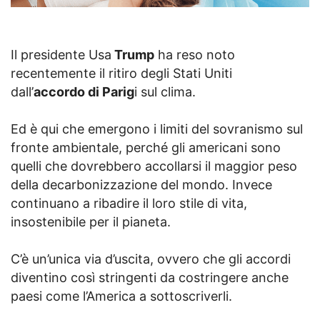
Il presidente Usa
Trump
ha reso noto
recentemente il ritiro degli Stati Uniti
dall’
accordo di Parig
i sul clima.
Ed è qui che emergono i limiti del sovranismo sul
fronte ambientale, perché gli americani sono
quelli che dovrebbero accollarsi il maggior peso
della decarbonizzazione del mondo. Invece
continuano a ribadire il loro stile di vita,
insostenibile per il pianeta.
C’è un’unica via d’uscita, ovvero che gli accordi
diventino così stringenti da costringere anche
paesi come l’America a sottoscriverli.