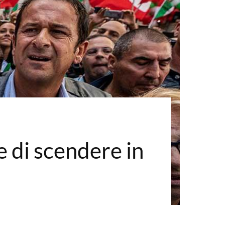
e di scendere in