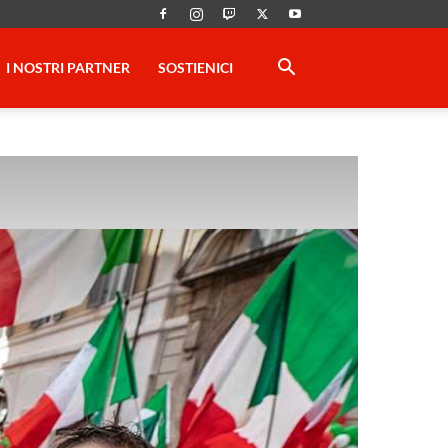
I NOSTRI PARTNER
SOSTIENICI