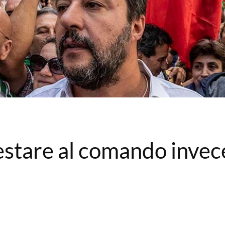
estare al comando invec