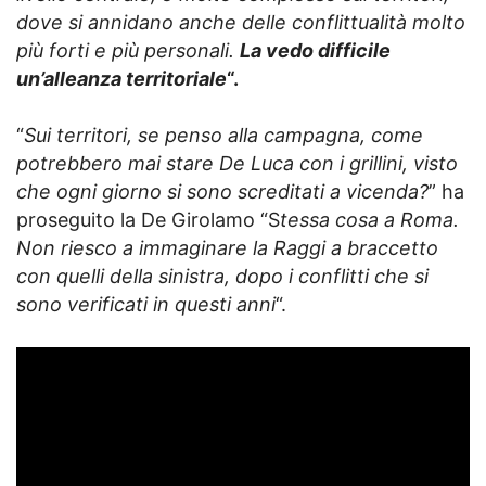
dove si annidano anche delle conflittualità molto
più forti e più personali.
La vedo difficile
un’alleanza territoriale
“.
“
Sui territori, se penso alla campagna, come
potrebbero mai stare De Luca con i grillini, visto
che ogni giorno si sono screditati a vicenda?
” ha
proseguito la De Girolamo “S
tessa cosa a Roma.
Non riesco a immaginare la Raggi a braccetto
con quelli della sinistra, dopo i conflitti che si
sono verificati in questi anni
“.