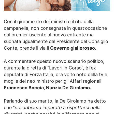
Con il giuramento dei ministri e il rito della
campanella, non consegnata in quest’occasione
dal premier uscente al nuovo entrante ma
suonata ugualmente dal Presidente del Consiglio
Conte, prende il via il
Governo giallorosso.
A commentare questo nuovo scenario politico,
durante la diretta di “Lavori in Corso”, è l’ex
deputata di Forza Italia, ora volto noto della tv e
moglie del neo ministro per gli Affari regionali
Francesco Boccia
,
Nunzia De Girolamo.
Parlando di suo marito, la De Girolamo ha detto
che “
noi abbiamo imparato a rispettarci nella