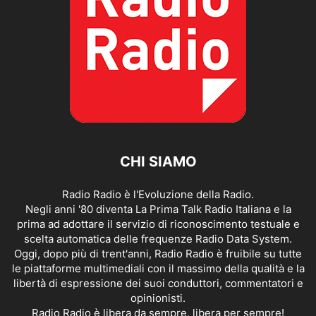
CHI SIAMO
Radio Radio è l'Evoluzione della Radio.
Negli anni '80 diventa La Prima Talk Radio Italiana e la
prima ad adottare il servizio di riconoscimento testuale e
scelta automatica delle frequenze Radio Data System.
Oggi, dopo più di trent'anni, Radio Radio è fruibile su tutte
le piattaforme multimediali con il massimo della qualità e la
libertà di espressione dei suoi conduttori, commentatori e
opinionisti.
Radio Radio è libera da sempre, libera per sempre!