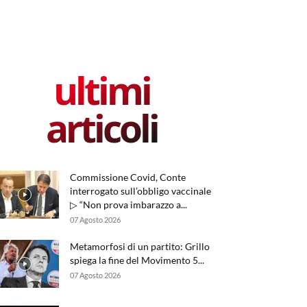
ultimi
articoli
Commissione Covid, Conte
interrogato sull’obbligo vaccinale
▷ “Non prova imbarazzo a...
07 Agosto 2026
Metamorfosi di un partito: Grillo
spiega la fine del Movimento 5...
07 Agosto 2026