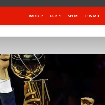
RADIO
TALK
SPORT
PUNTATE