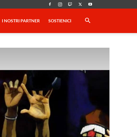
I NOSTRI PARTNER
SOSTIENICI