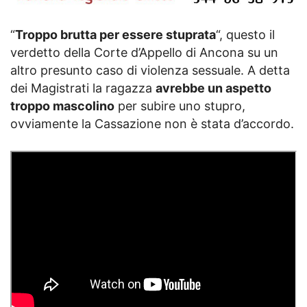
“
Troppo brutta per essere stuprata
“, questo il
verdetto della Corte d’Appello di Ancona su un
altro presunto caso di violenza sessuale. A detta
dei Magistrati la ragazza
avrebbe un aspetto
troppo mascolino
per subire uno stupro,
ovviamente la Cassazione non è stata d’accordo.