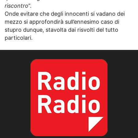
riscontro
“.
Onde evitare che degli innocenti si vadano dei
mezzo si approfondirà sull’ennesimo caso di
stupro dunque, stavolta dai risvolti del tutto
particolari.