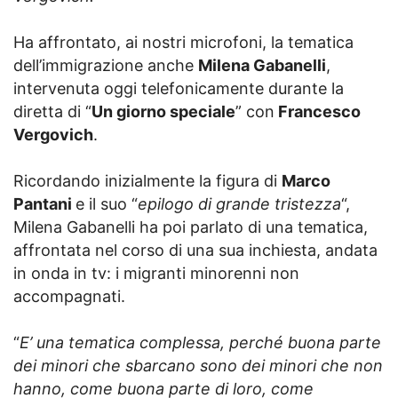
Ha affrontato, ai nostri microfoni, la tematica
dell’immigrazione anche
Milena Gabanelli
,
intervenuta oggi telefonicamente durante la
diretta di “
Un giorno speciale
” con
Francesco
Vergovich
.
Ricordando inizialmente la figura di
Marco
Pantani
e il suo “
epilogo di grande tristezza
“,
Milena Gabanelli ha poi parlato di una tematica,
affrontata nel corso di una sua inchiesta, andata
in onda in tv: i migranti minorenni non
accompagnati.
“
E’ una tematica complessa, perché buona parte
dei minori che sbarcano sono dei minori che non
hanno, come buona parte di loro, come