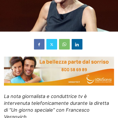
La nota giornalista e conduttrice tv è
intervenuta telefonicamente durante la diretta
di “Un giorno speciale” con Francesco
Vergovich.