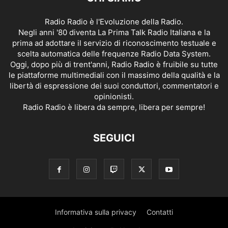
Radio Radio è l'Evoluzione della Radio.
Negli anni '80 diventa La Prima Talk Radio Italiana e la
prima ad adottare il servizio di riconoscimento testuale e
scelta automatica delle frequenze Radio Data System.
Oggi, dopo più di trent'anni, Radio Radio è fruibile su tutte
le piattaforme multimediali con il massimo della qualità e la
libertà di espressione dei suoi conduttori, commentatori e
opinionisti.
Radio Radio è libera da sempre, libera per sempre!
SEGUICI
Informativa sulla privacy
Contatti