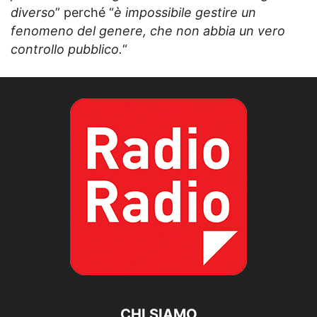
diverso
” perché “
è impossibile gestire un
fenomeno del genere, che non abbia un vero
controllo pubblico.
“
CHI SIAMO