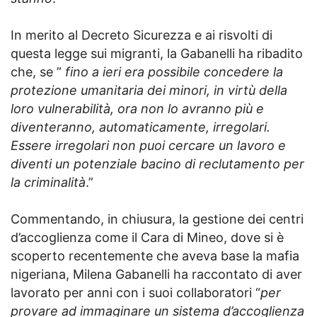
In merito al Decreto Sicurezza e ai risvolti di
questa legge sui migranti, la Gabanelli ha ribadito
che, se ”
fino a ieri era possibile concedere la
protezione umanitaria dei minori, in virtù della
loro vulnerabilità, ora non lo avranno più e
diventeranno, automaticamente, irregolari.
Essere irregolari non puoi cercare un lavoro e
diventi un potenziale bacino di reclutamento per
la criminalità
.”
Commentando, in chiusura, la gestione dei centri
d’accoglienza come il Cara di Mineo, dove si è
scoperto recentemente che aveva base la mafia
nigeriana, Milena Gabanelli ha raccontato di aver
lavorato per anni con i suoi collaboratori “
per
provare ad immaginare un sistema d’accoglienza