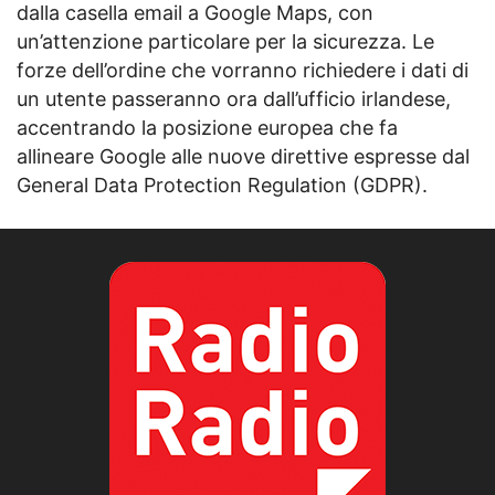
dalla casella email a Google Maps, con
un’attenzione particolare per la sicurezza. Le
forze dell’ordine che vorranno richiedere i dati di
un utente passeranno ora dall’ufficio irlandese,
accentrando la posizione europea che fa
allineare Google alle nuove direttive espresse dal
General Data Protection Regulation (GDPR).