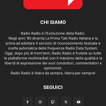
CHI SIAMO
Radio Radio è l'Evoluzione della Radio.
Negli anni '80 diventa La Prima Talk Radio Italiana e la
prima ad adottare il servizio di riconoscimento testuale e
scelta automatica delle frequenze Radio Data System.
Oggi, dopo più di trent'anni, Radio Radio è fruibile su tutte
le piattaforme multimediali con il massimo della qualità e la
libertà di espressione dei suoi conduttori, commentatori e
opinionisti.
Radio Radio è libera da sempre, libera per sempre!
SEGUICI