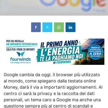
Google cambia da oggi. Il browser più utilizzato
al mondo, come spiegano dalla testata online
Money, darà il via a importanti aggiornamenti. Al
centro ci sarà la privacy e la raccolta dei dati
personali, un tema caro a Google ma anche una
questione sempre più al centro di scandali e