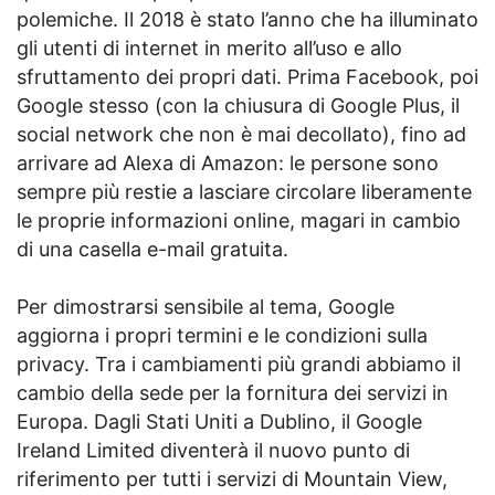
polemiche. Il 2018 è stato l’anno che ha illuminato
gli utenti di internet in merito all’uso e allo
sfruttamento dei propri dati. Prima Facebook, poi
Google stesso (con la chiusura di Google Plus, il
social network che non è mai decollato), fino ad
arrivare ad Alexa di Amazon: le persone sono
sempre più restie a lasciare circolare liberamente
le proprie informazioni online, magari in cambio
di una casella e-mail gratuita.
Per dimostrarsi sensibile al tema, Google
aggiorna i propri termini e le condizioni sulla
privacy. Tra i cambiamenti più grandi abbiamo il
cambio della sede per la fornitura dei servizi in
Europa. Dagli Stati Uniti a Dublino, il Google
Ireland Limited diventerà il nuovo punto di
riferimento per tutti i servizi di Mountain View,