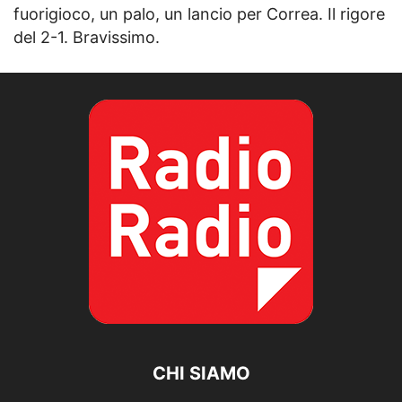
fuorigioco, un palo, un lancio per Correa. Il rigore
del 2-1. Bravissimo.
CHI SIAMO