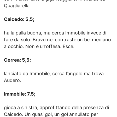
Quagliarella.
Caicedo: 5,5;
ha la palla buona, ma cerca Immobile invece di
fare da solo. Bravo nei contrasti: un bel mediano
a occhio. Non è un’offesa. Esce.
Correa: 5,5;
lanciato da Immobile, cerca l’angolo ma trova
Audero.
Immobile: 7,5;
gioca a sinistra, approfittando della presenza di
Caicedo. Un quasi gol, un gol annullato per