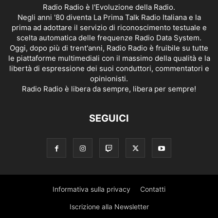
Radio Radio è l'Evoluzione della Radio.
Negli anni '80 diventa La Prima Talk Radio Italiana e la
prima ad adottare il servizio di riconoscimento testuale e
scelta automatica delle frequenze Radio Data System.
Oggi, dopo più di trent'anni, Radio Radio è fruibile su tutte
le piattaforme multimediali con il massimo della qualità e la
libertà di espressione dei suoi conduttori, commentatori e
opinionisti.
Radio Radio è libera da sempre, libera per sempre!
SEGUICI
Informativa sulla privacy
Contatti
Iscrizione alla Newsletter