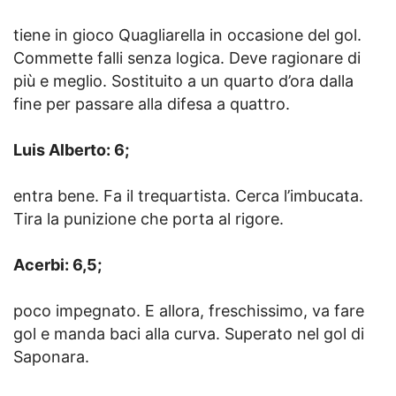
tiene in gioco Quagliarella in occasione del gol.
Commette falli senza logica. Deve ragionare di
più e meglio. Sostituito a un quarto d’ora dalla
fine per passare alla difesa a quattro.
Luis Alberto: 6;
entra bene. Fa il trequartista. Cerca l’imbucata.
Tira la punizione che porta al rigore.
Acerbi: 6,5;
poco impegnato. E allora, freschissimo, va fare
gol e manda baci alla curva. Superato nel gol di
Saponara.