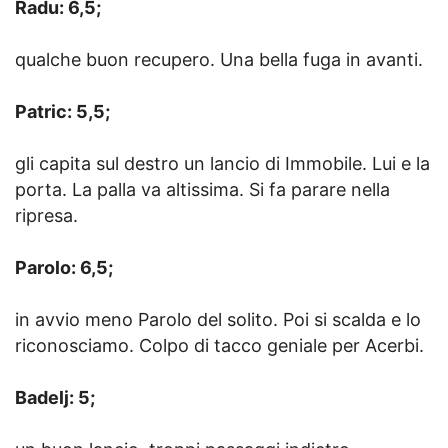
Radu: 6,5;
qualche buon recupero. Una bella fuga in avanti.
Patric: 5,5;
gli capita sul destro un lancio di Immobile. Lui e la
porta. La palla va altissima. Si fa parare nella
ripresa.
Parolo: 6,5;
in avvio meno Parolo del solito. Poi si scalda e lo
riconosciamo. Colpo di tacco geniale per Acerbi.
Badelj: 5;