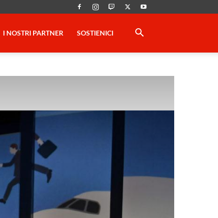
I NOSTRI PARTNER
SOSTIENICI