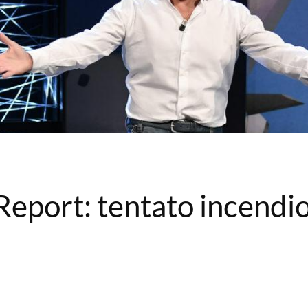
Report: tentato incendio,