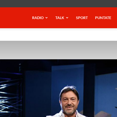
RADIO
TALK
SPORT
PUNTATE