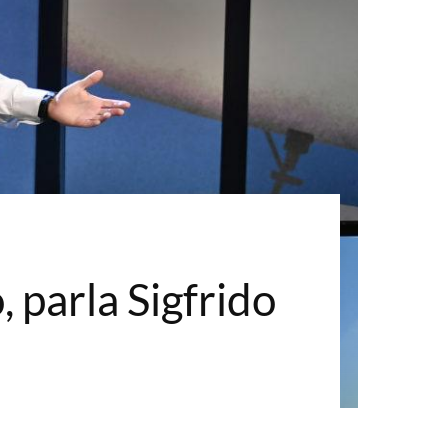
 parla Sigfrido