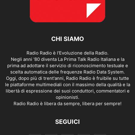
CHI SIAMO
Radio Radio è l'Evoluzione della Radio.
Negli anni '80 diventa La Prima Talk Radio Italiana e la
prima ad adottare il servizio di riconoscimento testuale e
scelta automatica delle frequenze Radio Data System.
Oggi, dopo più di trent'anni, Radio Radio è fruibile su tutte
le piattaforme multimediali con il massimo della qualità e la
libertà di espressione dei suoi conduttori, commentatori e
opinionisti.
Radio Radio è libera da sempre, libera per sempre!
SEGUICI