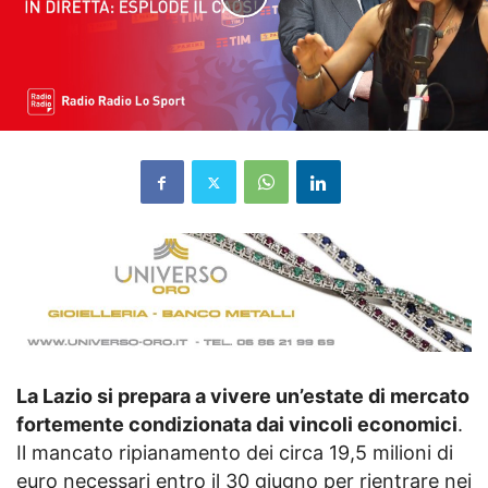
La Lazio si prepara a vivere un’estate di mercato
fortemente condizionata dai vincoli economici
.
Il mancato ripianamento dei circa 19,5 milioni di
euro necessari entro il 30 giugno per rientrare nei