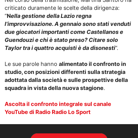
criticato duramente le scelte della dirigenza:
“
N
ella gestione della Lazio regna
l’improvvisazione. A gennaio sono stati venduti
due giocatori importanti come Castellanos e
Guendouzi e chi è stato preso? Citare solo
Taylor tra i quattro acquisti è da disonesti
“.
Le sue parole hanno
alimentato il confronto in
studio, con posizioni differenti sulla strategia
adottata dalla società e sulle prospettive della
squadra in vista della nuova stagione
.
Ascolta il confronto integrale sul canale
YouTube di Radio Radio Lo Sport