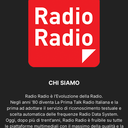
CHI SIAMO
Radio Radio è l'Evoluzione della Radio.
Negli anni '80 diventa La Prima Talk Radio Italiana e la
prima ad adottare il servizio di riconoscimento testuale e
scelta automatica delle frequenze Radio Data System.
Oggi, dopo più di trent'anni, Radio Radio è fruibile su tutte
le piattaforme multimediali con il massimo della qualità e la