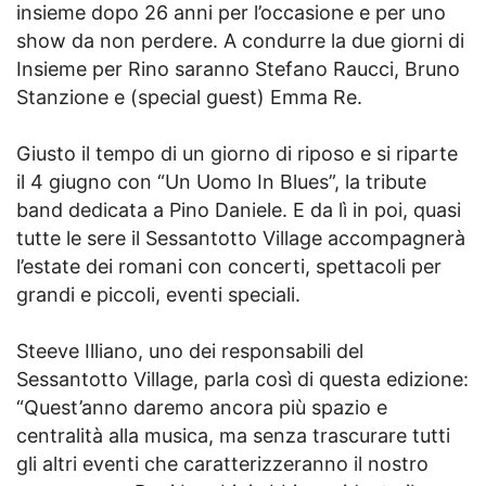
insieme dopo 26 anni per l’occasione e per uno
show da non perdere. A condurre la due giorni di
Insieme per Rino saranno Stefano Raucci, Bruno
Stanzione e (special guest) Emma Re.
Giusto il tempo di un giorno di riposo e si riparte
il 4 giugno con “Un Uomo In Blues”, la tribute
band dedicata a Pino Daniele. E da lì in poi, quasi
tutte le sere il Sessantotto Village accompagnerà
l’estate dei romani con concerti, spettacoli per
grandi e piccoli, eventi speciali.
Steeve Illiano, uno dei responsabili del
Sessantotto Village, parla così di questa edizione:
“Quest’anno daremo ancora più spazio e
centralità alla musica, ma senza trascurare tutti
gli altri eventi che caratterizzeranno il nostro