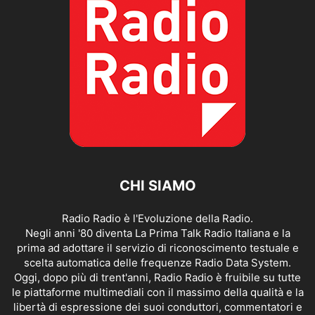
CHI SIAMO
Radio Radio è l'Evoluzione della Radio.
Negli anni '80 diventa La Prima Talk Radio Italiana e la
prima ad adottare il servizio di riconoscimento testuale e
scelta automatica delle frequenze Radio Data System.
Oggi, dopo più di trent'anni, Radio Radio è fruibile su tutte
le piattaforme multimediali con il massimo della qualità e la
libertà di espressione dei suoi conduttori, commentatori e