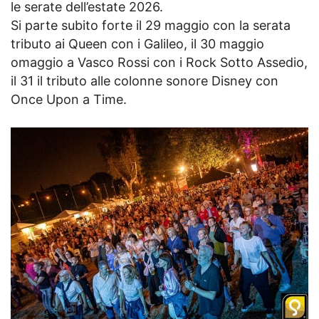
le serate dell’estate 2026.
Si parte subito forte il 29 maggio con la serata
tributo ai Queen con i Galileo, il 30 maggio
omaggio a Vasco Rossi con i Rock Sotto Assedio,
il 31 il tributo alle colonne sonore Disney con
Once Upon a Time.