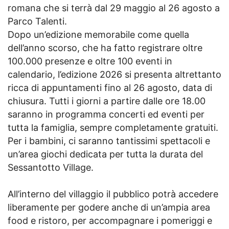
romana che si terrà dal 29 maggio al 26 agosto a
Parco Talenti.
Dopo un’edizione memorabile come quella
dell’anno scorso, che ha fatto registrare oltre
100.000 presenze e oltre 100 eventi in
calendario, l’edizione 2026 si presenta altrettanto
ricca di appuntamenti fino al 26 agosto, data di
chiusura. Tutti i giorni a partire dalle ore 18.00
saranno in programma concerti ed eventi per
tutta la famiglia, sempre completamente gratuiti.
Per i bambini, ci saranno tantissimi spettacoli e
un’area giochi dedicata per tutta la durata del
Sessantotto Village.
All’interno del villaggio il pubblico potrà accedere
liberamente per godere anche di un’ampia area
food e ristoro, per accompagnare i pomeriggi e