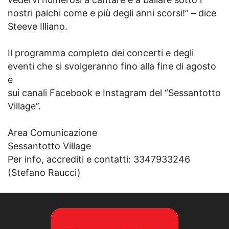
nostri palchi come e più degli anni scorsi!” – dice
Steeve Illiano.
Il programma completo dei concerti e degli
eventi che si svolgeranno fino alla fine di agosto
è
sui canali Facebook e Instagram del “Sessantotto
Village”.
Area Comunicazione
Sessantotto Village
Per info, accrediti e contatti: 3347933246
(Stefano Raucci)