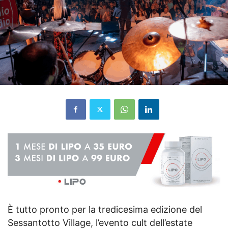
È tutto pronto per la tredicesima edizione del
Sessantotto Village, l’evento cult dell’estate