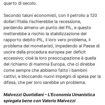
quarto di secolo.
Secondo taluni economisti, con il petrolio a 120
dollari l’Italia rischierebbe la recessione,
perdendo almeno un punto del PIL, e questo
metterebbe a rischio la stabilizzazione del
rapporto debito-PIL, il loro vero problema, il
problema dei monetaristi, impedendo al Paese di
uscire dalla procedura europea per deficit
eccessivo; cioè la loro preoccupazione è quella
del richiamo di mamma Europa, che ci direbbe
come sempre che abbiamo fatto i bambini
cattivi, e bloccando nuovi impegni di spesa per la
difesa, che per loro sarebbe un problema.
Malvezzi Quotidiani – L’Economia Umanistica
spiegata bene con Valerio Malvezzi