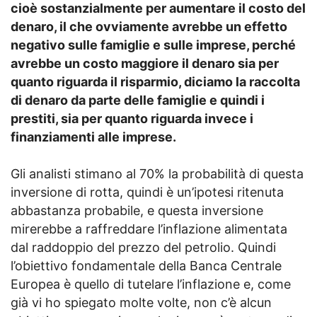
cioè sostanzialmente per aumentare il costo del
denaro, il che ovviamente avrebbe un effetto
negativo sulle famiglie e sulle imprese, perché
avrebbe un costo maggiore il denaro sia per
quanto riguarda il risparmio, diciamo la raccolta
di denaro da parte delle famiglie e quindi i
prestiti, sia per quanto riguarda invece i
finanziamenti alle imprese.
Gli analisti stimano al 70% la probabilità di questa
inversione di rotta, quindi è un’ipotesi ritenuta
abbastanza probabile, e questa inversione
mirerebbe a raffreddare l’inflazione alimentata
dal raddoppio del prezzo del petrolio. Quindi
l’obiettivo fondamentale della Banca Centrale
Europea è quello di tutelare l’inflazione e, come
già vi ho spiegato molte volte, non c’è alcun