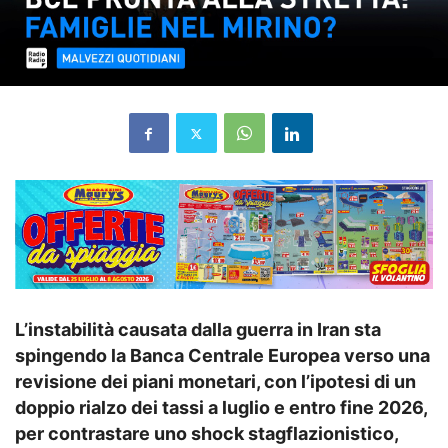
L’instabilità causata dalla guerra in Iran sta
spingendo la Banca Centrale Europea verso una
revisione dei piani monetari, con l’ipotesi di un
doppio rialzo dei tassi a luglio e entro fine 2026,
per contrastare uno shock stagflazionistico,