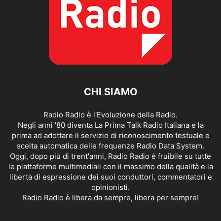
CHI SIAMO
Radio Radio è l'Evoluzione della Radio.
Negli anni '80 diventa La Prima Talk Radio Italiana e la
prima ad adottare il servizio di riconoscimento testuale e
scelta automatica delle frequenze Radio Data System.
Oggi, dopo più di trent'anni, Radio Radio è fruibile su tutte
le piattaforme multimediali con il massimo della qualità e la
libertà di espressione dei suoi conduttori, commentatori e
opinionisti.
Radio Radio è libera da sempre, libera per sempre!