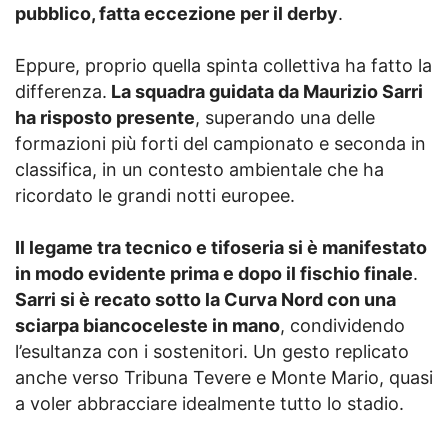
pubblico, fatta eccezione per il derby
.
Eppure, proprio quella spinta collettiva ha fatto la
differenza.
La squadra guidata da Maurizio Sarri
ha risposto presente
, superando una delle
formazioni più forti del campionato e seconda in
classifica, in un contesto ambientale che ha
ricordato le grandi notti europee.
Il legame tra tecnico e tifoseria si è manifestato
in modo evidente prima e dopo il fischio finale
.
Sarri si è recato sotto la Curva Nord con una
sciarpa biancoceleste in mano
, condividendo
l’esultanza con i sostenitori. Un gesto replicato
anche verso Tribuna Tevere e Monte Mario, quasi
a voler abbracciare idealmente tutto lo stadio.