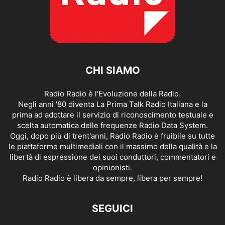
CHI SIAMO
Radio Radio è l'Evoluzione della Radio.
Negli anni '80 diventa La Prima Talk Radio Italiana e la
prima ad adottare il servizio di riconoscimento testuale e
scelta automatica delle frequenze Radio Data System.
Oggi, dopo più di trent'anni, Radio Radio è fruibile su tutte
le piattaforme multimediali con il massimo della qualità e la
libertà di espressione dei suoi conduttori, commentatori e
opinionisti.
Radio Radio è libera da sempre, libera per sempre!
SEGUICI