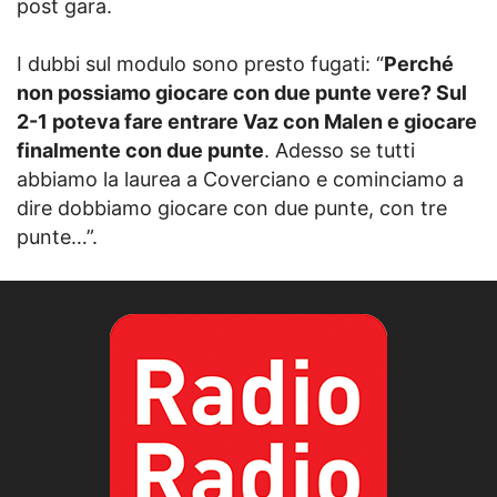
post gara.
I dubbi sul modulo sono presto fugati: “
Perché
non possiamo giocare con due punte vere? Sul
2-1 poteva fare entrare Vaz con Malen e giocare
finalmente con due punte
. Adesso se tutti
abbiamo la laurea a Coverciano e cominciamo a
dire dobbiamo giocare con due punte, con tre
punte…”.