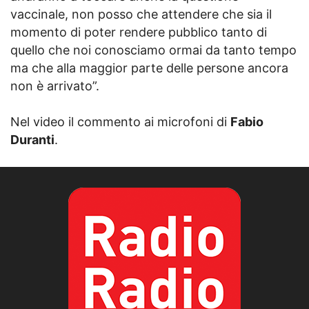
vaccinale, non posso che attendere che sia il
momento di poter rendere pubblico tanto di
quello che noi conosciamo ormai da tanto tempo
ma che alla maggior parte delle persone ancora
non è arrivato”.
Nel video il commento ai microfoni di
Fabio
Duranti
.