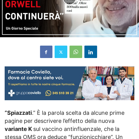
“Spiazzati
.” È la parola scelta da alcune prime
pagine per descrivere l’effetto della nuova
variante K
sul vaccino antinfluenzale, che la
stessa OMS ora deduce “funzionicchiare”. Un