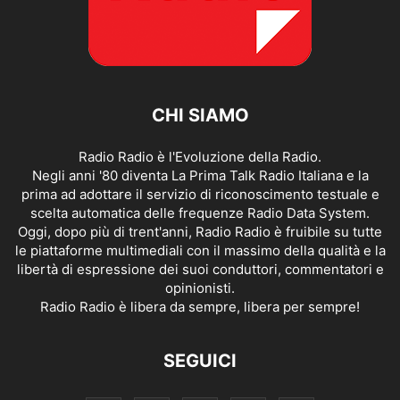
CHI SIAMO
Radio Radio è l'Evoluzione della Radio.
Negli anni '80 diventa La Prima Talk Radio Italiana e la
prima ad adottare il servizio di riconoscimento testuale e
scelta automatica delle frequenze Radio Data System.
Oggi, dopo più di trent'anni, Radio Radio è fruibile su tutte
le piattaforme multimediali con il massimo della qualità e la
libertà di espressione dei suoi conduttori, commentatori e
opinionisti.
Radio Radio è libera da sempre, libera per sempre!
SEGUICI