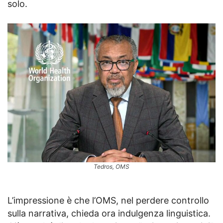
solo.
Tedros, OMS
L’impressione è che l’OMS, nel perdere controllo
sulla narrativa, chieda ora indulgenza linguistica.