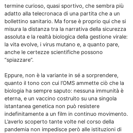
termine curioso, quasi sportivo, che sembra più
adatto alla telecronaca di una partita che a un
bollettino sanitario. Ma forse è proprio qui che si
misura la distanza tra la narrativa della sicurezza
assoluta e la realtà biologica della gestione virale:
la vita evolve, i virus mutano e, a quanto pare,
anche le certezze scientifiche possono
“spiazzare”.
Eppure, non è la variante in sé a sorprendere,
quanto il tono con cui l’OMS ammette ciò che la
biologia ha sempre saputo: nessuna immunità è
eterna, e un vaccino costruito su una singola
istantanea genetica non può resistere
indefinitamente a un film in continuo movimento.
L’averlo scoperto tante volte nel corso della
pandemia non impedisce però alle istituzioni di