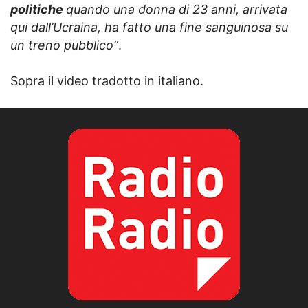
politiche
quando una donna di 23 anni, arrivata
qui dall’Ucraina, ha fatto una fine sanguinosa su
un treno pubblico”
.
Sopra il video tradotto in italiano.