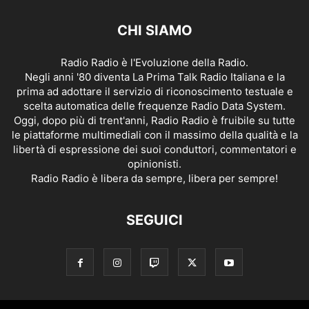
CHI SIAMO
Radio Radio è l'Evoluzione della Radio.
Negli anni '80 diventa La Prima Talk Radio Italiana e la
prima ad adottare il servizio di riconoscimento testuale e
scelta automatica delle frequenze Radio Data System.
Oggi, dopo più di trent'anni, Radio Radio è fruibile su tutte
le piattaforme multimediali con il massimo della qualità e la
libertà di espressione dei suoi conduttori, commentatori e
opinionisti.
Radio Radio è libera da sempre, libera per sempre!
SEGUICI