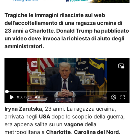
Tragiche le immagini rilasciate sul web
dell’accoltellamento di una ragazza ucraina di
23 anni a Charlotte. Donald Trump ha pubblicato
un video dove invoca la richiesta di aiuto degli
amministratori.
Iryna Zarutska
, 23 anni. La ragazza ucraina,
arrivata negli
USA
dopo lo scoppio della guerra,
era appena salita su un
vagone
della
metropolitana a
Charlotte
,
Carolina del Nord
.