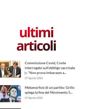
ultimi
articoli
Commissione Covid, Conte
interrogato sull’obbligo vaccinale
▷ “Non prova imbarazzo a...
07 Agosto 2026
Metamorfosi di un partito: Grillo
spiega la fine del Movimento 5...
07 Agosto 2026