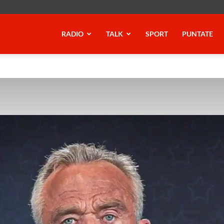
RADIO
TALK
SPORT
PUNTATE