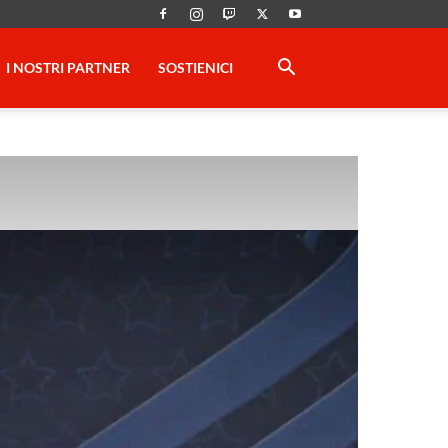
I NOSTRI PARTNER
SOSTIENICI