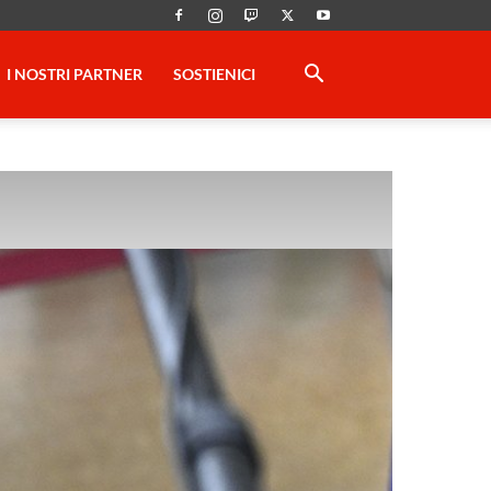
I NOSTRI PARTNER
SOSTIENICI