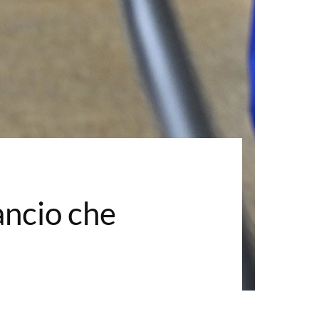
ancio che