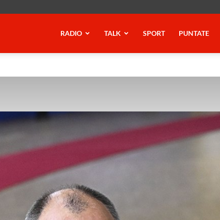
RADIO
TALK
SPORT
PUNTATE