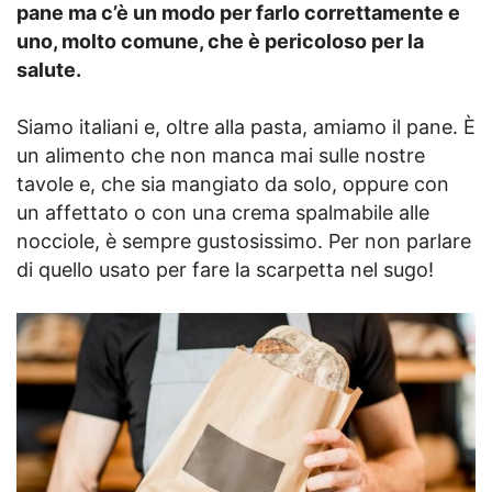
pane ma c’è un modo per farlo correttamente e
uno, molto comune, che è pericoloso per la
salute.
Siamo italiani e, oltre alla pasta, amiamo il pane. È
un alimento che non manca mai sulle nostre
tavole e, che sia mangiato da solo, oppure con
un affettato o con una crema spalmabile alle
nocciole, è sempre gustosissimo. Per non parlare
di quello usato per fare la scarpetta nel sugo!