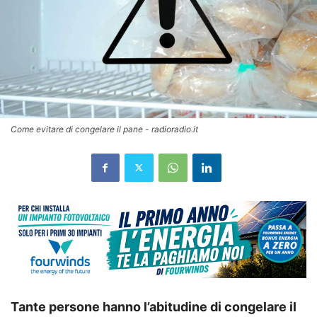
Come evitare di congelare il pane - radioradio.it
Tante persone hanno l’abitudine di congelare il