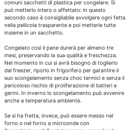
comuni sacchetti di plastica per congelare. Si
può metterlo intero o affettato: in questo
secondo caso è consigliabile avvolgere ogni fetta
nella pellicola trasparente e poi metterle tutte
insieme in un sacchetto.
Congelato così il pane durerà per almeno tre
mesi, preservando la sua qualità e freschezza.
Nel momento in cui si avrà bisogno di toglierlo
dal freezer, riporlo in frigorifero per garantire il
suo scongelamento senza choc termici e senza il
pericoloso rischio di proliferazione di batteri e
germi. In inverno lo scongelamento può avvenire
anche a temperatura ambiente.
Se si ha fretta, invece, può essere messo nel
forno o nel forno a microonde con