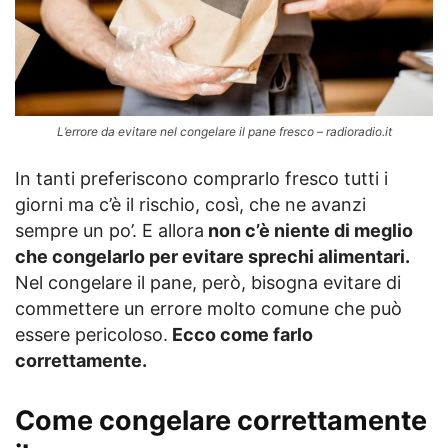
L’errore da evitare nel congelare il pane fresco – radioradio.it
In tanti preferiscono comprarlo fresco tutti i
giorni ma c’è il rischio, così, che ne avanzi
sempre un po’. E allora
non c’è niente di meglio
che congelarlo per evitare sprechi alimentari.
Nel congelare il pane, però, bisogna evitare di
commettere un errore molto comune che può
essere pericoloso.
Ecco come farlo
correttamente.
Come congelare correttamente