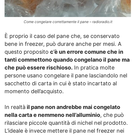
Come congelare correttamente il pane – radioradio.it
È proprio il caso del pane che, se conservato
bene in freezer, può durare anche per mesi. A
questo proposito
c’è un errore comune che in
tanti commettono quando congelano il pane ma
che può essere rischioso.
In pratica molte
persone usano congelare il pane lasciandolo nel
sacchetto di carta in cui è stato incartato al
momento dell’acquisto.
In realtà
il pane non andrebbe mai congelato
nella carta e nemmeno nell’alluminio
, che può
rilasciare piccole quantità di nichel nel prodotto.
L’ideale è invece mettere il pane nel freezer nei