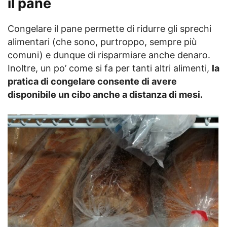
il pane
Congelare il pane permette di ridurre gli sprechi
alimentari (che sono, purtroppo, sempre più
comuni) e dunque di risparmiare anche denaro.
Inoltre, un po’ come si fa per tanti altri alimenti,
la
pratica di congelare consente di avere
disponibile un cibo anche a distanza di mesi.