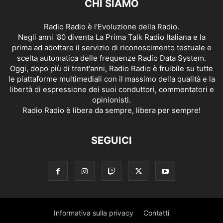
CHI SIAMO
Radio Radio è l'Evoluzione della Radio.
Negli anni '80 diventa La Prima Talk Radio Italiana e la
prima ad adottare il servizio di riconoscimento testuale e
scelta automatica delle frequenze Radio Data System.
Oggi, dopo più di trent'anni, Radio Radio è fruibile su tutte
le piattaforme multimediali con il massimo della qualità e la
libertà di espressione dei suoi conduttori, commentatori e
opinionisti.
Radio Radio è libera da sempre, libera per sempre!
SEGUICI
Informativa sulla privacy
Contatti