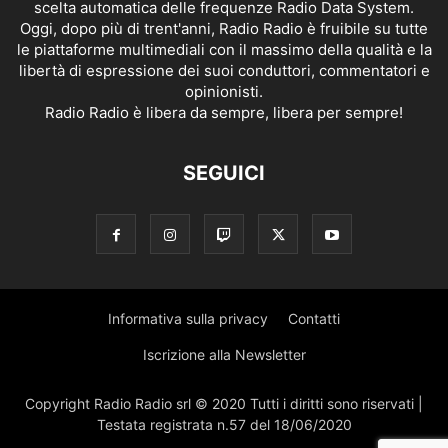
scelta automatica delle frequenze Radio Data System.
Oggi, dopo più di trent'anni, Radio Radio è fruibile su tutte
le piattaforme multimediali con il massimo della qualità e la
libertà di espressione dei suoi conduttori, commentatori e
opinionisti.
Radio Radio è libera da sempre, libera per sempre!
SEGUICI
Informativa sulla privacy
Contatti
Iscrizione alla Newsletter
Copyright Radio Radio srl © 2020 Tutti i diritti sono riservati |
Testata registrata n.57 del 18/06/2020