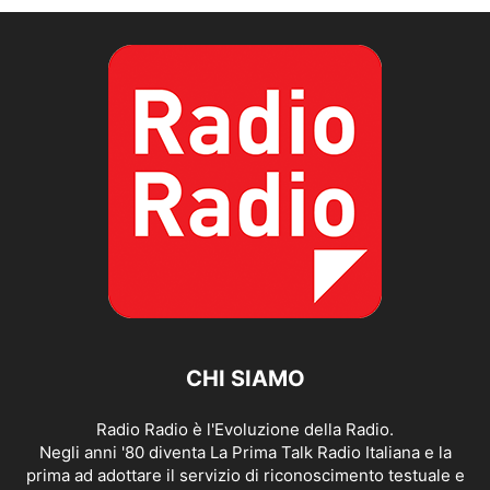
CHI SIAMO
Radio Radio è l'Evoluzione della Radio.
Negli anni '80 diventa La Prima Talk Radio Italiana e la
prima ad adottare il servizio di riconoscimento testuale e