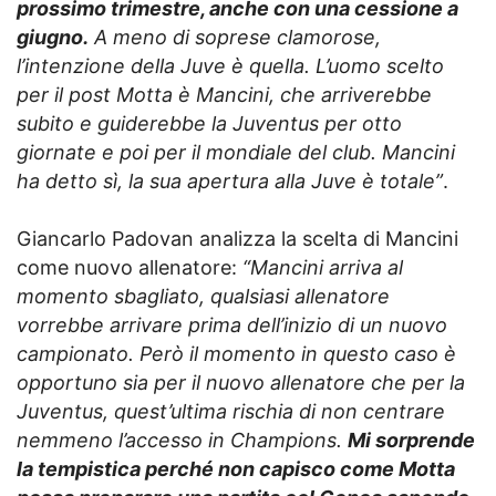
prossimo trimestre, anche con una cessione a
giugno.
A meno di soprese clamorose,
l’intenzione della Juve è quella. L’uomo scelto
per il post Motta è Mancini, che arriverebbe
subito e guiderebbe la Juventus per otto
giornate e poi per il mondiale del club. Mancini
ha detto sì, la sua apertura alla Juve è totale”
.
Giancarlo Padovan analizza la scelta di Mancini
come nuovo allenatore:
“Mancini arriva al
momento sbagliato, qualsiasi allenatore
vorrebbe arrivare prima dell’inizio di un nuovo
campionato. Però il momento in questo caso è
opportuno sia per il nuovo allenatore che per la
Juventus, quest’ultima rischia di non centrare
nemmeno l’accesso in Champions.
Mi sorprende
la tempistica perché non capisco come Motta