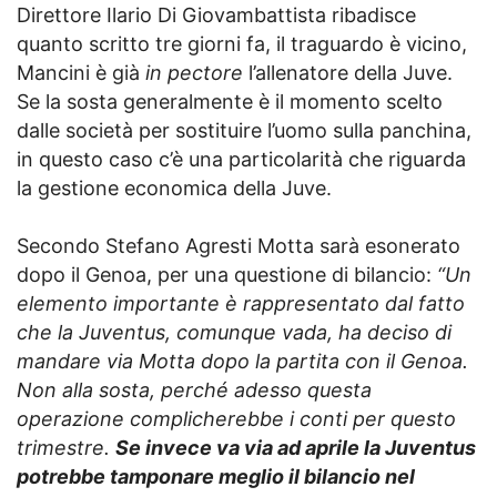
Direttore Ilario Di Giovambattista ribadisce
quanto scritto tre giorni fa, il traguardo è vicino,
Mancini è già
in pectore
l’allenatore della Juve.
Se la sosta generalmente è il momento scelto
dalle società per sostituire l’uomo sulla panchina,
in questo caso c’è una particolarità che riguarda
la gestione economica della Juve.
Secondo Stefano Agresti Motta sarà esonerato
dopo il Genoa, per una questione di bilancio:
“Un
elemento importante è rappresentato dal fatto
che la Juventus, comunque vada, ha deciso di
mandare via Motta dopo la partita con il Genoa.
Non alla sosta, perché adesso questa
operazione complicherebbe i conti per questo
trimestre.
Se invece va via ad aprile la Juventus
potrebbe tamponare meglio il bilancio nel