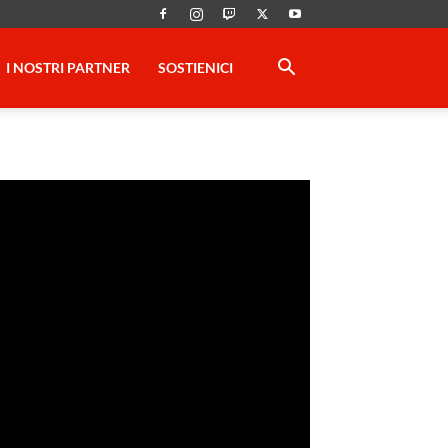
I NOSTRI PARTNER
SOSTIENICI