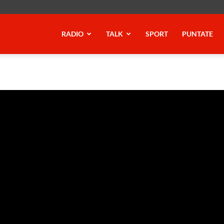
RADIO
TALK
SPORT
PUNTATE