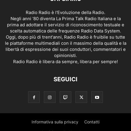
Radio Radio è l'Evoluzione della Radio.
Negli anni '80 diventa La Prima Talk Radio Italiana e la
prima ad adottare il servizio di riconoscimento testuale e
scelta automatica delle frequenze Radio Data System.
Oggi, dopo più di trent'anni, Radio Radio è fruibile su tutte
le piattaforme multimediali con il massimo della qualità e la
libertà di espressione dei suoi conduttori, commentatori e
opinionisti.
Radio Radio è libera da sempre, libera per sempre!
SEGUICI
Informativa sulla privacy
Contatti