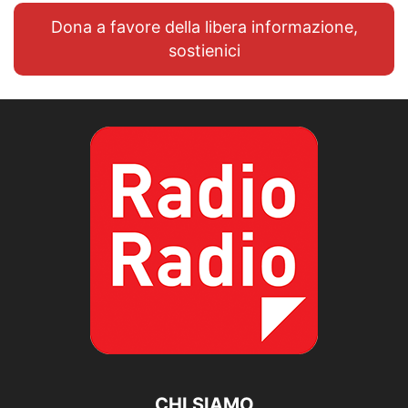
Dona a favore della libera informazione,
sostienici
CHI SIAMO