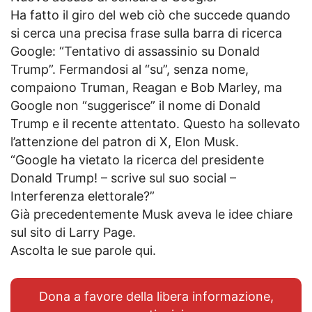
Ha fatto il giro del web ciò che succede quando
si cerca una precisa frase sulla barra di ricerca
Google: “Tentativo di assassinio su Donald
Trump”. Fermandosi al “su”, senza nome,
compaiono Truman, Reagan e Bob Marley, ma
Google non “suggerisce” il nome di Donald
Trump e il recente attentato. Questo ha sollevato
l’attenzione del patron di X, Elon Musk.
“Google ha vietato la ricerca del presidente
Donald Trump! – scrive sul suo social –
Interferenza elettorale?”
Già precedentemente Musk aveva le idee chiare
sul sito di Larry Page.
Ascolta le sue parole qui.
Dona a favore della libera informazione,