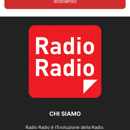
sostienici
CHI SIAMO
Radio Radio è l'Evoluzione della Radio.