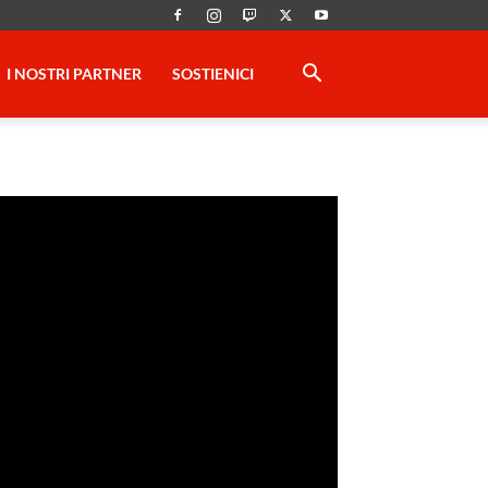
I NOSTRI PARTNER
SOSTIENICI