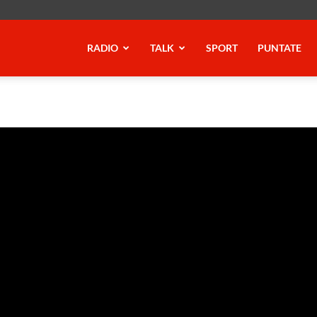
RADIO
TALK
SPORT
PUNTATE