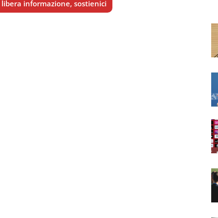
libera informazione, sostienici