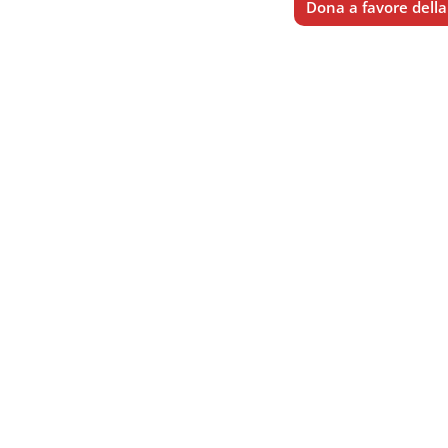
Dona a favore della 