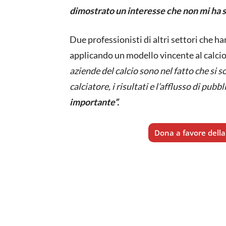
dimostrato un interesse che non mi ha 
Due professionisti di altri settori che h
applicando un modello vincente al calci
aziende del calcio sono nel fatto che si s
calciatore, i risultati e l’afflusso di pubbl
importante”.
Dona a favore della 