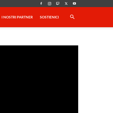
I NOSTRI PARTNER
SOSTIENICI