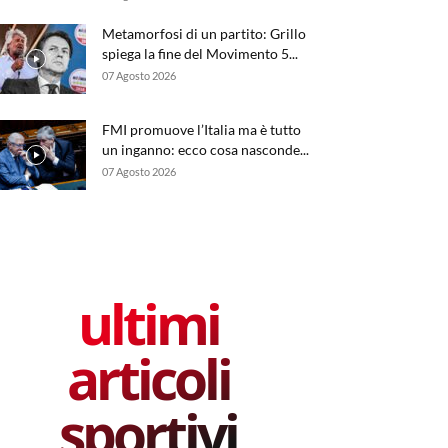
Metamorfosi di un partito: Grillo
spiega la fine del Movimento 5...
07 Agosto 2026
FMI promuove l’Italia ma è tutto
un inganno: ecco cosa nasconde...
07 Agosto 2026
ultimi
articoli
sportivi