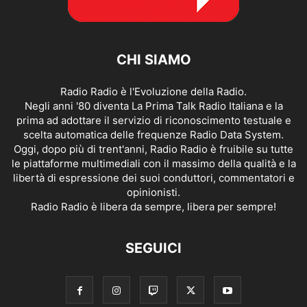
CHI SIAMO
Radio Radio è l'Evoluzione della Radio.
Negli anni '80 diventa La Prima Talk Radio Italiana e la
prima ad adottare il servizio di riconoscimento testuale e
scelta automatica delle frequenze Radio Data System.
Oggi, dopo più di trent'anni, Radio Radio è fruibile su tutte
le piattaforme multimediali con il massimo della qualità e la
libertà di espressione dei suoi conduttori, commentatori e
opinionisti.
Radio Radio è libera da sempre, libera per sempre!
SEGUICI