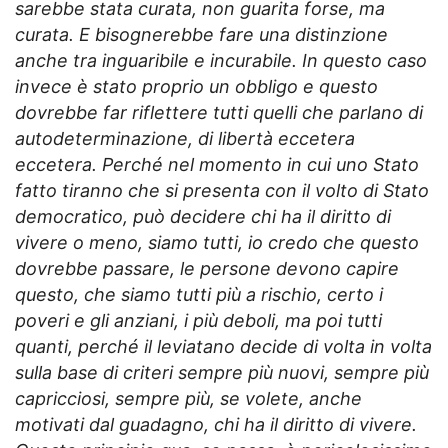
sarebbe stata curata, non guarita forse, ma
curata. E bisognerebbe fare una distinzione
anche tra inguaribile e incurabile. In questo caso
invece è stato proprio un obbligo e questo
dovrebbe far riflettere tutti quelli che parlano di
autodeterminazione, di libertà eccetera
eccetera. Perché nel momento in cui uno Stato
fatto tiranno che si presenta con il volto di Stato
democratico, può decidere chi ha il diritto di
vivere o meno, siamo tutti, io credo che questo
dovrebbe passare, le persone devono capire
questo, che siamo tutti più a rischio, certo i
poveri e gli anziani, i più deboli, ma poi tutti
quanti, perché il leviatano decide di volta in volta
sulla base di criteri sempre più nuovi, sempre più
capricciosi, sempre più, se volete, anche
motivati dal guadagno, chi ha il diritto di vivere.