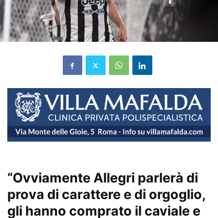
“Ovviamente Allegri parlerà di
prova di carattere e di orgoglio,
gli hanno comprato il caviale e