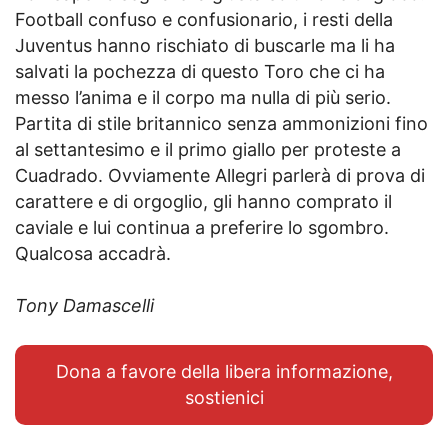
Football confuso e confusionario, i resti della
Juventus hanno rischiato di buscarle ma li ha
salvati la pochezza di questo Toro che ci ha
messo l’anima e il corpo ma nulla di più serio.
Partita di stile britannico senza ammonizioni fino
al settantesimo e il primo giallo per proteste a
Cuadrado. Ovviamente Allegri parlerà di prova di
carattere e di orgoglio, gli hanno comprato il
caviale e lui continua a preferire lo sgombro.
Qualcosa accadrà.
Tony Damascelli
Dona a favore della libera informazione,
sostienici