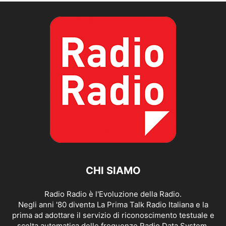
CHI SIAMO
Radio Radio è l'Evoluzione della Radio.
Negli anni '80 diventa La Prima Talk Radio Italiana e la
prima ad adottare il servizio di riconoscimento testuale e
scelta automatica delle frequenze Radio Data System.