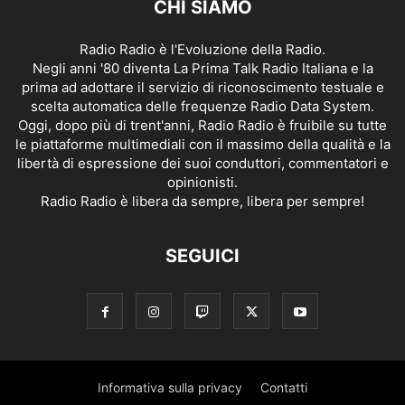
CHI SIAMO
Radio Radio è l'Evoluzione della Radio.
Negli anni '80 diventa La Prima Talk Radio Italiana e la
prima ad adottare il servizio di riconoscimento testuale e
scelta automatica delle frequenze Radio Data System.
Oggi, dopo più di trent'anni, Radio Radio è fruibile su tutte
le piattaforme multimediali con il massimo della qualità e la
libertà di espressione dei suoi conduttori, commentatori e
opinionisti.
Radio Radio è libera da sempre, libera per sempre!
SEGUICI
Informativa sulla privacy
Contatti