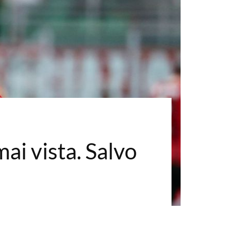
mai vista. Salvo