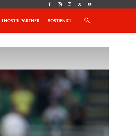
I NOSTRI PARTNER
SOSTIENICI