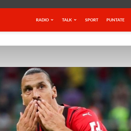
RADIO
TALK
SPORT
PUNTATE