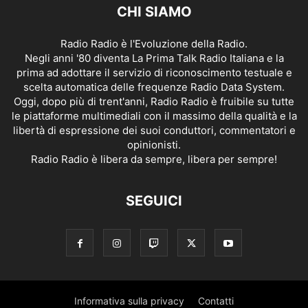
CHI SIAMO
Radio Radio è l'Evoluzione della Radio.
Negli anni '80 diventa La Prima Talk Radio Italiana e la
prima ad adottare il servizio di riconoscimento testuale e
scelta automatica delle frequenze Radio Data System.
Oggi, dopo più di trent'anni, Radio Radio è fruibile su tutte
le piattaforme multimediali con il massimo della qualità e la
libertà di espressione dei suoi conduttori, commentatori e
opinionisti.
Radio Radio è libera da sempre, libera per sempre!
SEGUICI
Informativa sulla privacy
Contatti