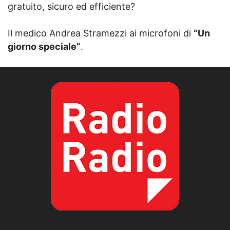
gratuito, sicuro ed efficiente?
Il medico Andrea Stramezzi ai microfoni di
“Un
giorno speciale”
.