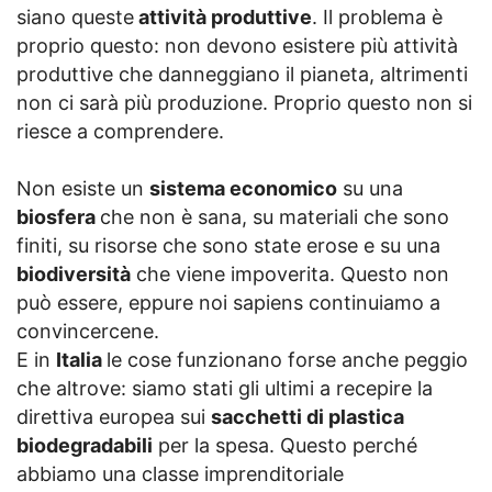
siano queste
attività produttive
. Il problema è
proprio questo: non devono esistere più attività
produttive che danneggiano il pianeta, altrimenti
non ci sarà più produzione. Proprio questo non si
riesce a comprendere.
Non esiste un
sistema economico
su una
biosfera
che non è sana, su materiali che sono
finiti, su risorse che sono state erose e su una
biodiversità
che viene impoverita. Questo non
può essere, eppure noi sapiens continuiamo a
convincercene.
E in
Italia
le cose funzionano forse anche peggio
che altrove: siamo stati gli ultimi a recepire la
direttiva europea sui
sacchetti di plastica
biodegradabili
per la spesa. Questo perché
abbiamo una classe imprenditoriale