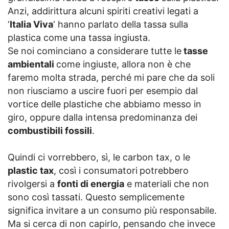
Anzi, addirittura alcuni spiriti creativi legati a
‘
Italia Viva
‘ hanno parlato della tassa sulla
plastica come una tassa ingiusta.
Se noi cominciano a considerare tutte le
tasse
ambientali
come ingiuste, allora non è che
faremo molta strada, perché mi pare che da soli
non riusciamo a uscire fuori per esempio dal
vortice delle plastiche che abbiamo messo in
giro, oppure dalla intensa predominanza dei
combustibili fossili
.
Quindi ci vorrebbero, sì, le carbon tax, o le
plastic tax
, così i consumatori
potrebbero
rivolgersi a
fonti di energia
e materiali che non
sono così tassati. Questo semplicemente
significa invitare a un consumo più responsabile.
Ma si cerca di non capirlo, pensando che invece