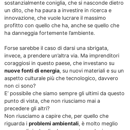
sostanzialmente coniglia, che si nasconde dietro
un dito, che ha paura a investire in ricerca e
innovazione, che vuole lucrare il massimo
profitto con quello che ha, anche se quello che
ha danneggia fortemente l’ambiente.
Forse sarebbe il caso di darsi una sbrigata,
invece, a prendere un’altra via. Ma imprenditori
coraggiosi in questo paese, che investano su
nuove fonti di energia
, su nuovi materiali e su un
aspetto culturale più che tecnologico, davvero
non ci sono?
E’ possibile che siamo sempre gli ultimi da questo
punto di vista, che non riusciamo mai a
precedere gli altri?
Non riusciamo a capire che, per quello che
riguarda i
problemi ambientali
, è molto meglio