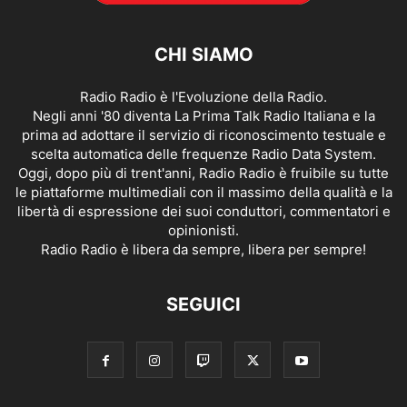
CHI SIAMO
Radio Radio è l'Evoluzione della Radio.
Negli anni '80 diventa La Prima Talk Radio Italiana e la
prima ad adottare il servizio di riconoscimento testuale e
scelta automatica delle frequenze Radio Data System.
Oggi, dopo più di trent'anni, Radio Radio è fruibile su tutte
le piattaforme multimediali con il massimo della qualità e la
libertà di espressione dei suoi conduttori, commentatori e
opinionisti.
Radio Radio è libera da sempre, libera per sempre!
SEGUICI