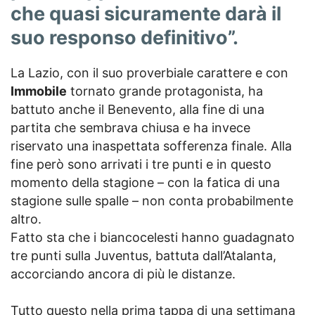
che quasi sicuramente darà il
suo responso definitivo”.
La Lazio, con il suo proverbiale carattere e con
Immobile
tornato grande protagonista, ha
battuto anche il Benevento, alla fine di una
partita che sembrava chiusa e ha invece
riservato una inaspettata sofferenza finale. Alla
fine però sono arrivati i tre punti e in questo
momento della stagione – con la fatica di una
stagione sulle spalle – non conta probabilmente
altro.
Fatto sta che i biancocelesti hanno guadagnato
tre punti sulla Juventus, battuta dall’Atalanta,
accorciando ancora di più le distanze.
Tutto questo nella prima tappa di una settimana