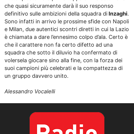
che quasi sicuramente darà il suo responso
definitivo sulle ambizioni della squadra di
Inzaghi
.
Sono infatti in arrivo le prossime sfide con Napoli
e Milan, due autentici scontri diretti in cui la Lazio
è chiamata a dare l’ennesimo colpo d’ala. Certo è
che il carattere non fa certo difetto ad una
squadra che sotto il diluvio ha confermato di
volersela giocare sino alla fine, con la forza dei
suoi campioni più celebrati e la compattezza di
un gruppo davvero unito.
Alessandro Vocalelli