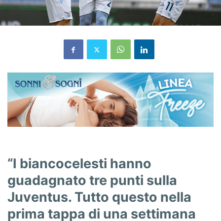
“I biancocelesti hanno
guadagnato tre punti sulla
Juventus. Tutto questo nella
prima tappa di una settimana