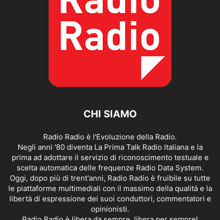
CHI SIAMO
Radio Radio è l'Evoluzione della Radio.
Negli anni '80 diventa La Prima Talk Radio Italiana e la
prima ad adottare il servizio di riconoscimento testuale e
scelta automatica delle frequenze Radio Data System.
Oggi, dopo più di trent'anni, Radio Radio è fruibile su tutte
le piattaforme multimediali con il massimo della qualità e la
libertà di espressione dei suoi conduttori, commentatori e
opinionisti.
Radio Radio è libera da sempre, libera per sempre!