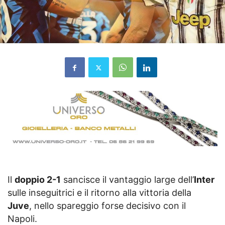
Il
doppio 2-1
sancisce il vantaggio large dell’
Inter
sulle inseguitrici e il ritorno alla vittoria della
Juve
, nello spareggio forse decisivo con il
Napoli.