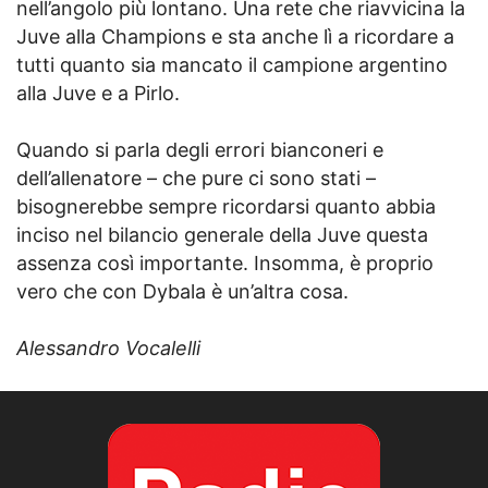
nell’angolo più lontano. Una rete che riavvicina la
Juve alla Champions e sta anche lì a ricordare a
tutti quanto sia mancato il campione argentino
alla Juve e a Pirlo.
Quando si parla degli errori bianconeri e
dell’allenatore – che pure ci sono stati –
bisognerebbe sempre ricordarsi quanto abbia
inciso nel bilancio generale della Juve questa
assenza così importante. Insomma, è proprio
vero che con Dybala è un’altra cosa.
Alessandro Vocalelli