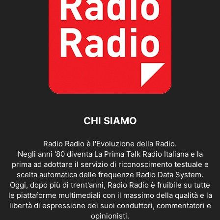
CHI SIAMO
Radio Radio è l'Evoluzione della Radio.
Negli anni '80 diventa La Prima Talk Radio Italiana e la
prima ad adottare il servizio di riconoscimento testuale e
scelta automatica delle frequenze Radio Data System.
Oggi, dopo più di trent'anni, Radio Radio è fruibile su tutte
le piattaforme multimediali con il massimo della qualità e la
libertà di espressione dei suoi conduttori, commentatori e
opinionisti.